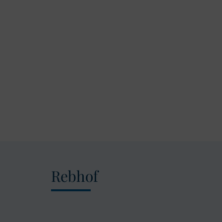
Rebhof