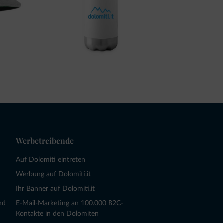
Werbetreibende
Auf Dolomiti eintreten
Werbung auf Dolomiti.it
Ihr Banner auf Dolomiti.it
nd
E-Mail-Marketing an 100.000 B2C-
Kontakte in den Dolomiten