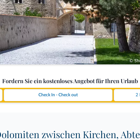
© Shu
Fordern Sie ein kostenloses Angebot für Ihren Urlaub
 Dolomiten zwischen Kirchen, Abt