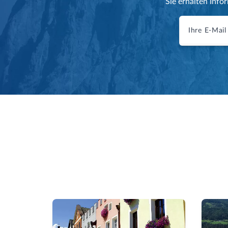
Sie erhalten Info