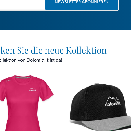
NEWSLETTER ABONNIEREN
cken Sie die neue Kollektion
lektion von Dolomiti.it ist da!