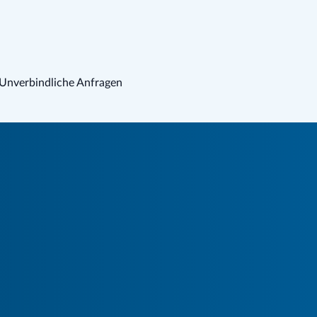
Unverbindliche Anfragen