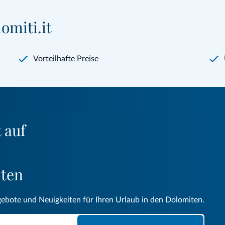
omiti.it
Vorteilhafte Preise
 auf
iten
gebote und Neuigkeiten für Ihren Urlaub in den Dolomiten.