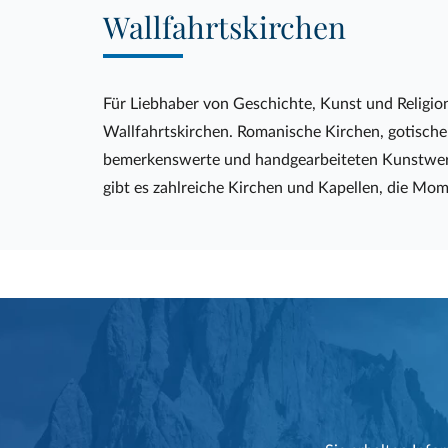
Wallfahrtskirchen
Für Liebhaber von Geschichte, Kunst und Religion
Wallfahrtskirchen. Romanische Kirchen, gotische
bemerkenswerte und handgearbeiteten Kunstwerke,
gibt es zahlreiche Kirchen und Kapellen, die Mome