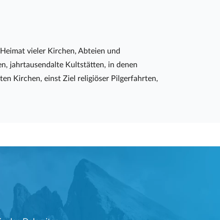
 Heimat vieler Kirchen, Abteien und
, jahrtausendalte Kultstätten, in denen
Kirchen, einst Ziel religiöser Pilgerfahrten,