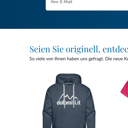
Seien Sie originell, entde
So viele von Ihnen haben uns gefragt. Die neue Kol