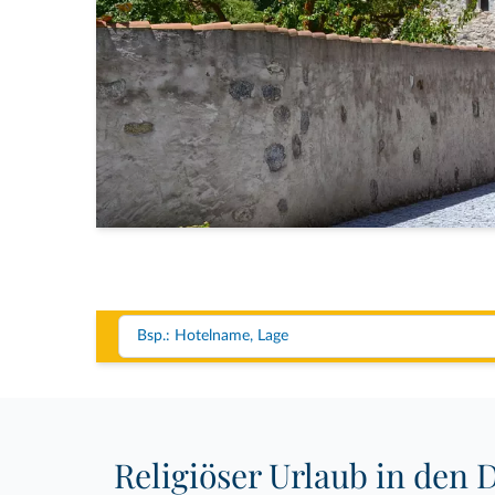
Religiöser Urlaub in den