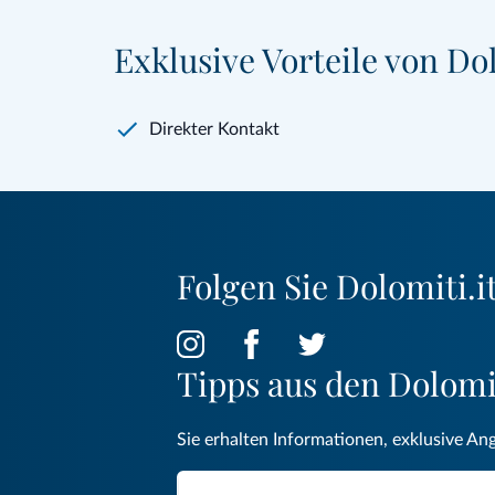
Exklusive Vorteile von Dol
Direkter Kontakt
Folgen Sie Dolomiti.it
Tipps aus den Dolom
Sie erhalten Informationen, exklusive An