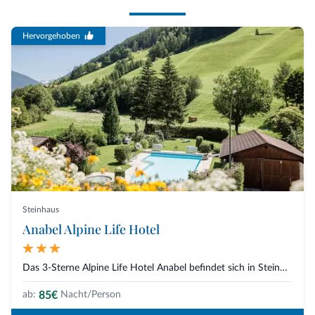
Hervorgehoben
Steinhaus
Anabel Alpine Life Hotel
Das 3-Sterne Alpine Life Hotel Anabel befindet sich in Steinhaus im Ahrntal...
85€
ab:
Nacht/Person