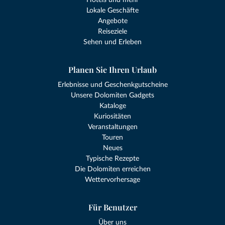
Lokale Geschäfte
Angebote
Reiseziele
Sehen und Erleben
Planen Sie Ihren Urlaub
Erlebnisse und Geschenkgutscheine
Unsere Dolomiten Gadgets
Kataloge
Kuriositäten
Veranstaltungen
Touren
Neues
Typische Rezepte
Die Dolomiten erreichen
Wettervorhersage
Für Benutzer
Über uns