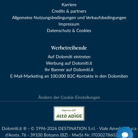
Karriere
Credits & partners
Allgemeine Nutzungsbedingungen und Verkaufsbedingungen
Impressum
Datenschutz & Cookies
Werbetreibende
Auf Dolomiti eintreten
Werbung auf Dolomiti.it
Ihr Banner auf Dolomiti.it
E-Mail-Marketing an 100.000 B2C-Kontakte in den Dolomiten
Ändern der Cookie-Einstellungen
Dolomiti.it ® - © 1996-2026 DESTINATION S.r.l. - Viale Amedeo Duca
d'Aosta, 76 - 39100 Bolzano (BZ) - MwSt-Nr. IT03027860216 - voll