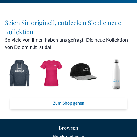
Seien Sie originell, entdecken Sie die neue
Kollektion
So viele von Ihnen haben uns gefragt. Die neue Kollektion
von Dolomiti.it ist da!
Zum Shop gehen
Browsen
Hotels und mehr