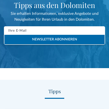
Tipps aus den Dolomiten
Sie erhalten Informationen, exklusive Angebote und
Neuigkeiten für Ihren Urlaub in den Dolomiten.
NEWSLETTER ABONNIEREN
Tipps