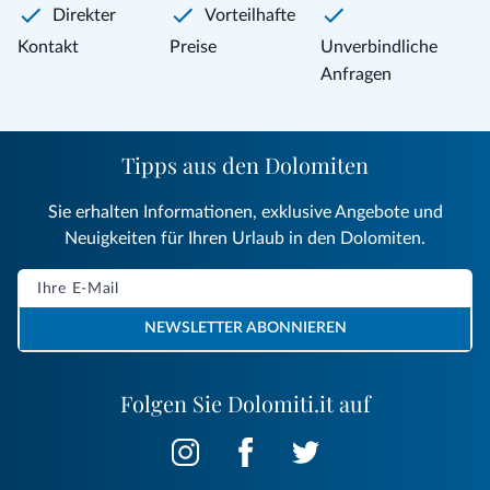
Direkter
Vorteilhafte
Kontakt
Preise
Unverbindliche
Anfragen
Tipps aus den Dolomiten
Sie erhalten Informationen, exklusive Angebote und
Neuigkeiten für Ihren Urlaub in den Dolomiten.
NEWSLETTER ABONNIEREN
Folgen Sie Dolomiti.it auf