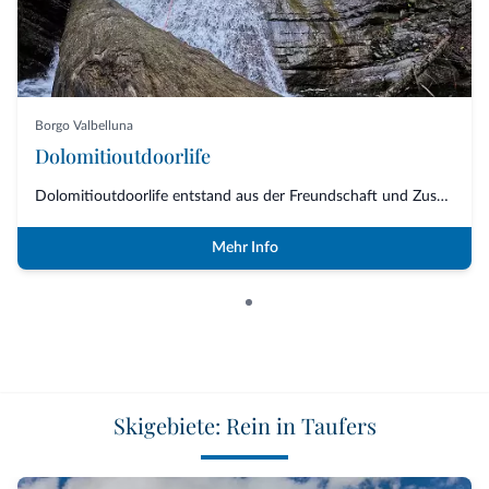
Borgo Valbelluna
Dolomitioutdoorlife
Dolomitioutdoorlife entstand aus der Freundschaft und Zusammenarbeit von Fa...
Mehr Info
Skigebiete: Rein in Taufers