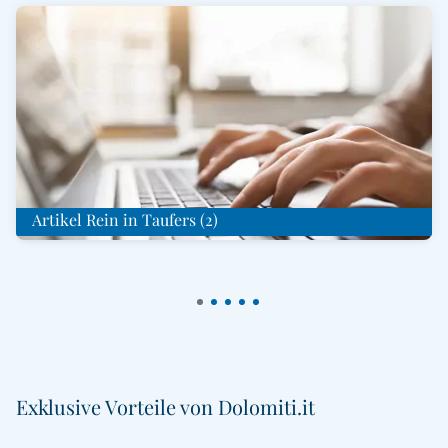
Artikel Rein in Taufers (2)
Exklusive Vorteile von Dolomiti.it