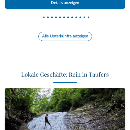
Details anzeigen
Alle Unterkünfte anzeigen
Lokale Geschäfte: Rein in Taufers