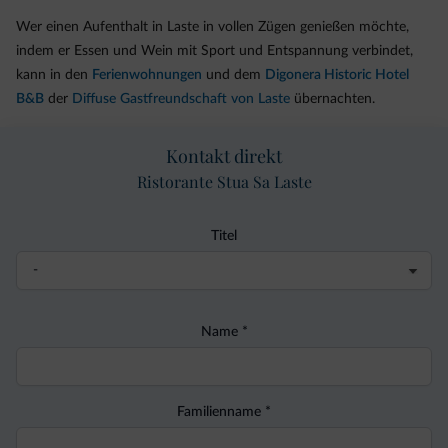
Wer einen Aufenthalt in Laste in vollen Zügen genießen möchte,
indem er Essen und Wein mit Sport und Entspannung verbindet,
kann in den
Ferienwohnungen
und dem
Digonera Historic Hotel
B&B
der
Diffuse Gastfreundschaft von Laste
übernachten.
Kontakt direkt
Ristorante Stua Sa Laste
Titel
Name *
Familienname *