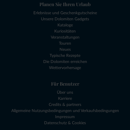
Planen Sie Ihren Urlaub
Erlebnisse und Geschenkgutscheine
Unsere Dolomiten Gadgets
Kataloge
Kuriositäten
Veranstaltungen
Touren
Neues
Typische Rezepte
Die Dolomiten erreichen
Wettervorhersage
Für Benutzer
Über uns
Karriere
Credits & partners
Allgemeine Nutzungsbedingungen und Verkaufsbedingungen
Impressum
Datenschutz & Cookies