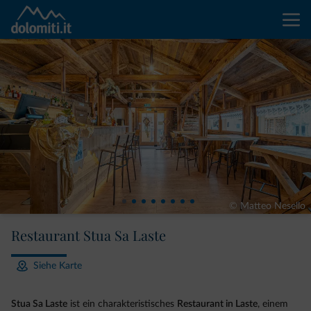
© Matteo Nesello
Restaurant Stua Sa Laste
Siehe Karte
Stua Sa Laste
ist ein charakteristisches
Restaurant in Laste
, einem