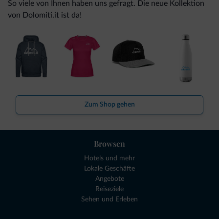
So viele von Ihnen haben uns gefragt. Die neue Kollektion
von Dolomiti.it ist da!
Zum Shop gehen
Browsen
Hotels und mehr
Lokale Geschäfte
Angebote
Reiseziele
Sehen und Erleben