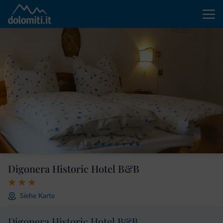
Digonera Historic Hotel B&B
Siehe Karte
Digonera Historic Hotel B&B