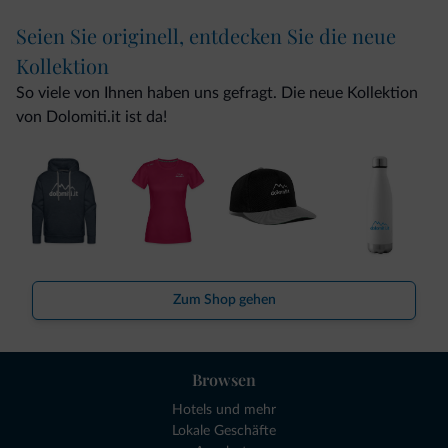
Seien Sie originell, entdecken Sie die neue
Kollektion
So viele von Ihnen haben uns gefragt. Die neue Kollektion
von Dolomiti.it ist da!
Zum Shop gehen
Browsen
Hotels und mehr
Lokale Geschäfte