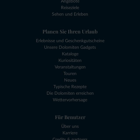
Angebote
Reiseziele
Sehen und Erleben
Planen Sie Ihren Urlaub
Erlebnisse und Geschenkgutscheine
Unsere Dolomiten Gadgets
Kataloge
Kuriositäten
Veranstaltungen
Touren
Neues
Typische Rezepte
Die Dolomiten erreichen
Wettervorhersage
Für Benutzer
Über uns
Karriere
Credits & partners