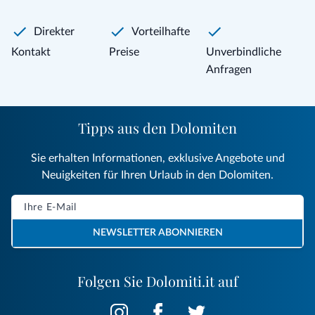
Direkter
Vorteilhafte
Kontakt
Preise
Unverbindliche
Anfragen
Tipps aus den Dolomiten
Sie erhalten Informationen, exklusive Angebote und
Neuigkeiten für Ihren Urlaub in den Dolomiten.
NEWSLETTER ABONNIEREN
Folgen Sie Dolomiti.it auf