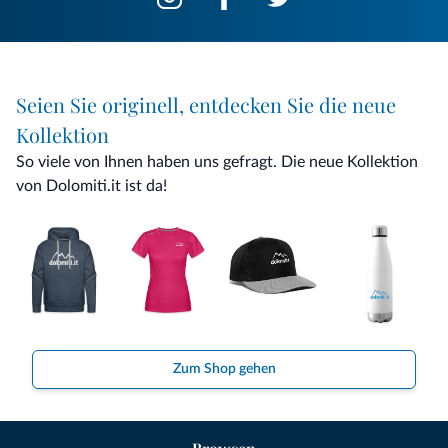
Seien Sie originell, entdecken Sie die neue
Kollektion
So viele von Ihnen haben uns gefragt. Die neue Kollektion
von Dolomiti.it ist da!
Zum Shop gehen