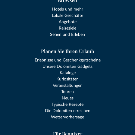
Browsen
Hotels und mehr
Lokale Geschäfte
Angebote
Reiseziele
Sehen und Erleben
Planen Sie Ihren Urlaub
Erlebnisse und Geschenkgutscheine
Unsere Dolomiten Gadgets
Kataloge
Kuriositäten
Veranstaltungen
Touren
Neues
Typische Rezepte
Die Dolomiten erreichen
Wettervorhersage
Für Benutzer