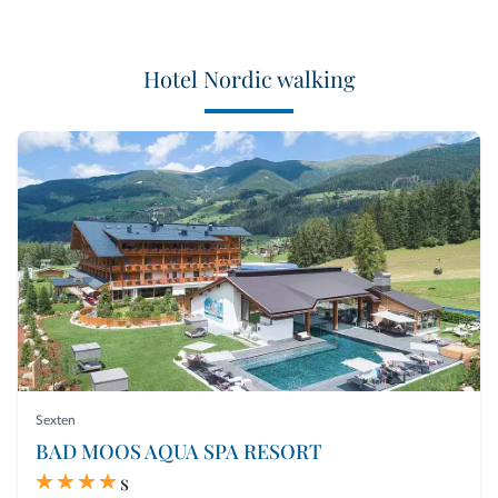
Hotel Nordic walking
Sexten
BAD MOOS AQUA SPA RESORT
s