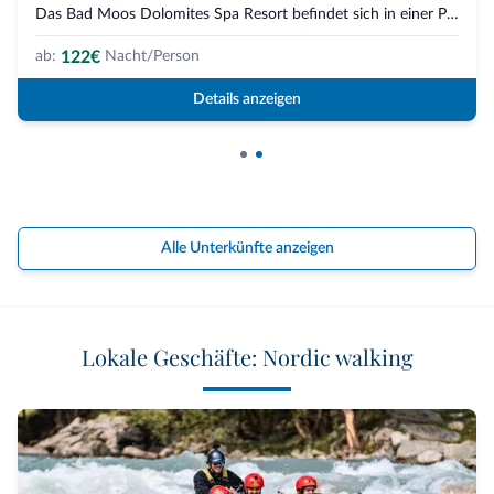
Das Bad Moos Dolomites Spa Resort befindet sich in einer Panoramalage in Se...
122€
ab:
Nacht/Person
Details anzeigen
Alle Unterkünfte anzeigen
Lokale Geschäfte: Nordic walking