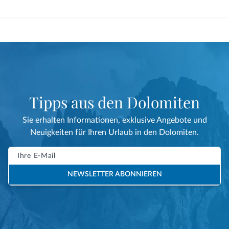
Tipps aus den Dolomiten
Sie erhalten Informationen, exklusive Angebote und
Neuigkeiten für Ihren Urlaub in den Dolomiten.
NEWSLETTER ABONNIEREN