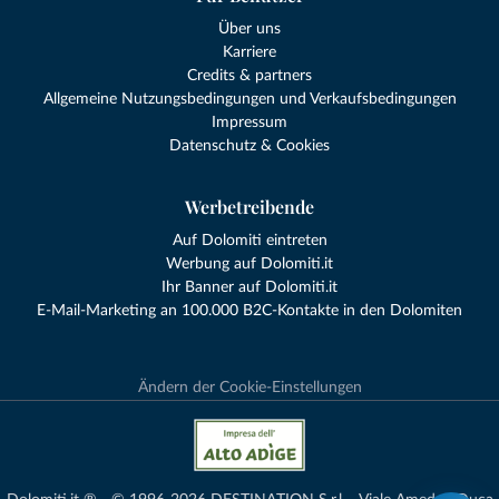
Über uns
Karriere
Credits & partners
Allgemeine Nutzungsbedingungen und Verkaufsbedingungen
Impressum
Datenschutz & Cookies
Werbetreibende
Auf Dolomiti eintreten
Werbung auf Dolomiti.it
Ihr Banner auf Dolomiti.it
E-Mail-Marketing an 100.000 B2C-Kontakte in den Dolomiten
Ändern der Cookie-Einstellungen