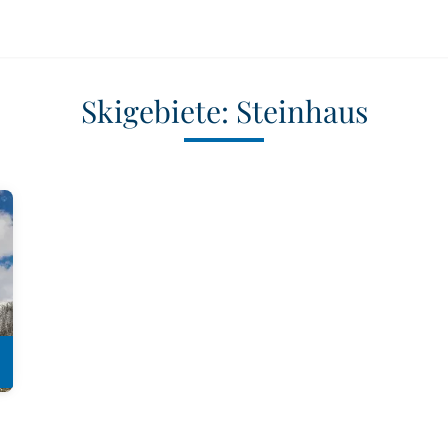
Skigebiete: Steinhaus