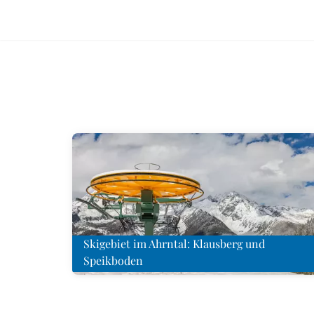
Skigebiet im Ahrntal: Klausberg und
Speikboden