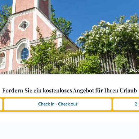
© Depo
Fordern Sie ein kostenloses Angebot für Ihren Urlaub