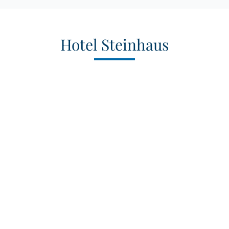
Hotel Steinhaus