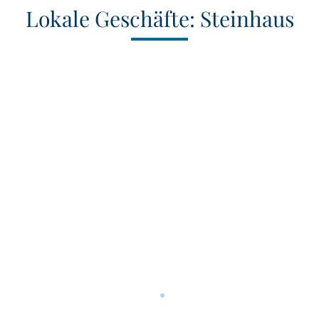
Lokale Geschäfte: Steinhaus