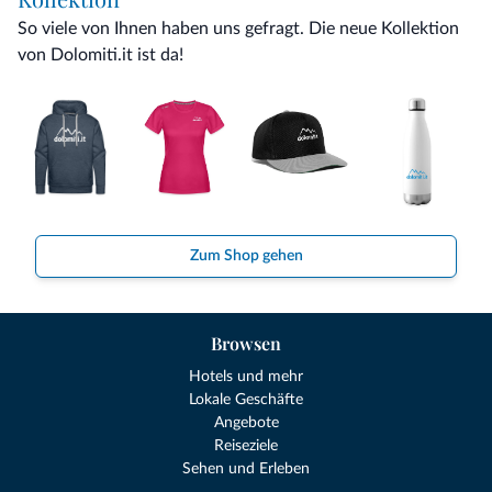
So viele von Ihnen haben uns gefragt. Die neue Kollektion
von Dolomiti.it ist da!
Zum Shop gehen
Browsen
Hotels und mehr
Lokale Geschäfte
Angebote
Reiseziele
Sehen und Erleben