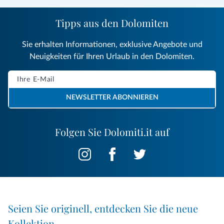
Tipps aus den Dolomiten
Sie erhalten Informationen, exklusive Angebote und
Neuigkeiten für Ihren Urlaub in den Dolomiten.
NEWSLETTER ABONNIEREN
Folgen Sie Dolomiti.it auf
Seien Sie originell, entdecken Sie die neue
Kollektion