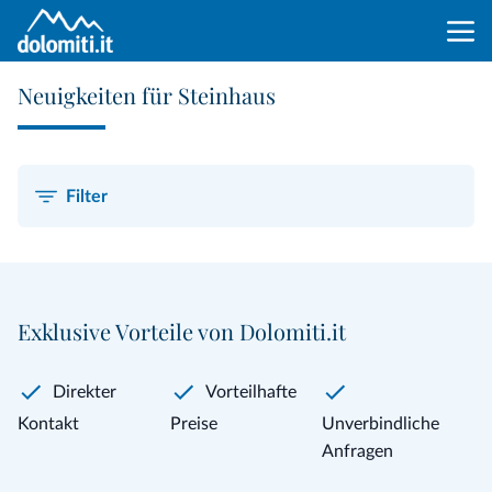
Neuigkeiten für Steinhaus
Filter
Exklusive Vorteile von Dolomiti.it
Direkter
Vorteilhafte
Kontakt
Preise
Unverbindliche
Anfragen