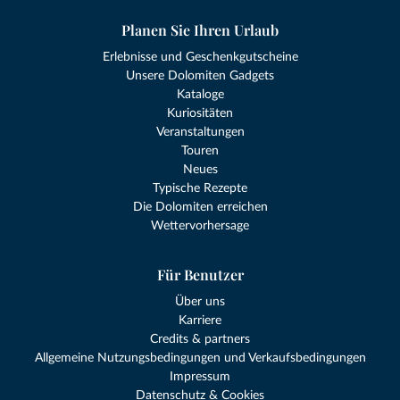
Planen Sie Ihren Urlaub
Erlebnisse und Geschenkgutscheine
Unsere Dolomiten Gadgets
Kataloge
Kuriositäten
Veranstaltungen
Touren
Neues
Typische Rezepte
Die Dolomiten erreichen
Wettervorhersage
Für Benutzer
Über uns
Karriere
Credits & partners
Allgemeine Nutzungsbedingungen und Verkaufsbedingungen
Impressum
Datenschutz & Cookies