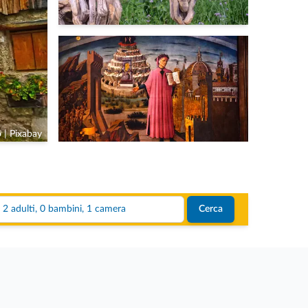
 | Pixabay
2 adulti, 0 bambini, 1 camera
Cerca