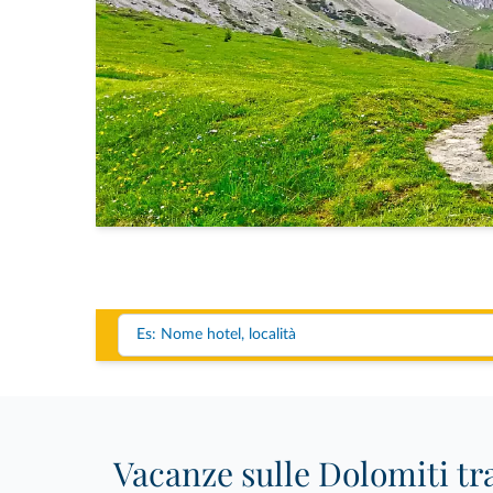
Vacanze sulle Dolomiti tr