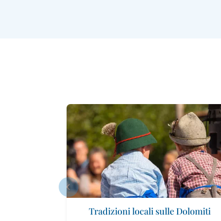
Tradizioni locali sulle Dolomiti