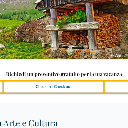
© Antelao
Richiedi un preventivo gratuito per la tua vacanza
a Arte e Cultura