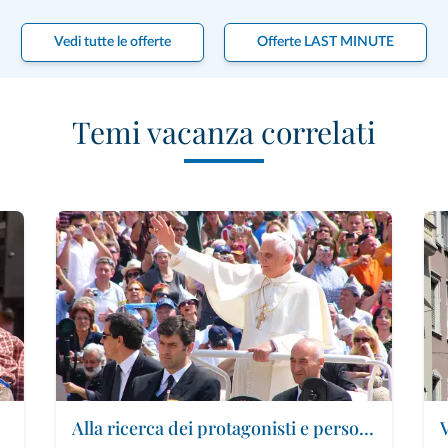
Vedi tutte le offerte
Offerte LAST MINUTE
Temi vacanza correlati
Alla ricerca dei protagonisti e personaggi delle Dolomiti