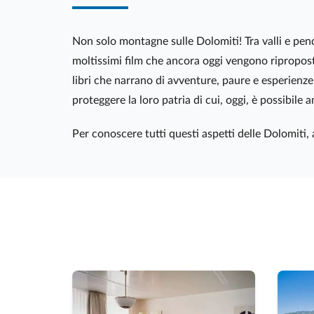
Non solo montagne sulle Dolomiti! Tra valli e pen
moltissimi film che ancora oggi vengono riproposti
libri che narrano di avventure, paure e esperienze
proteggere la loro patria di cui, oggi, è possibile
Per conoscere tutti questi aspetti delle Dolomiti, 