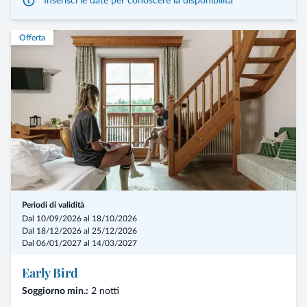
Inserisci le date per conoscere la disponibilità
Offerta
Periodi di validità
Dal 10/09/2026 al 18/10/2026
Dal 18/12/2026 al 25/12/2026
Dal 06/01/2027 al 14/03/2027
Early Bird
Soggiorno min.:
2 notti