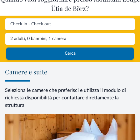
Ütia de Börz?
2 adulti, 0 bambini, 1 camera
Cerca
Camere e suite
Seleziona le camere che preferisci e utilizza il modulo di
richiesta disponibilità per contattare direttamente la
struttura