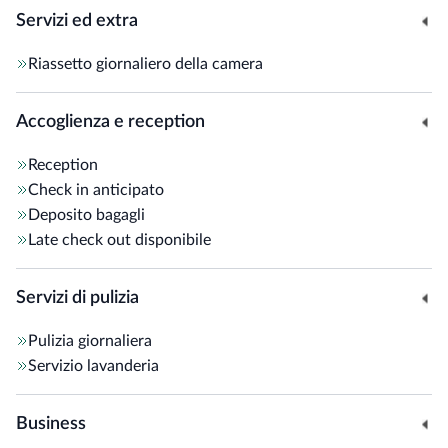
Servizi ed extra
Riassetto giornaliero della camera
Accoglienza e reception
Reception
Check in anticipato
Deposito bagagli
Late check out disponibile
Servizi di pulizia
Pulizia giornaliera
Servizio lavanderia
Business