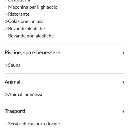
Macchina per il ghiaccio
Ristorante
Colazione inclusa
Bevande alcoliche
Bevande non alcoliche
Piscine, spa e benessere
Sauna
Animali
Animali ammessi
Trasporti
Servizi di trasporto locale