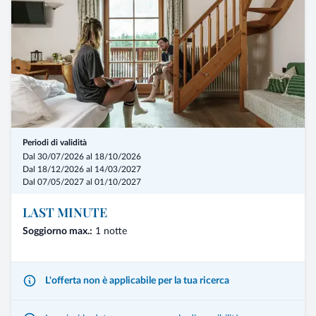
Periodi di validità
Dal 30/07/2026 al 18/10/2026
Dal 18/12/2026 al 14/03/2027
Dal 07/05/2027 al 01/10/2027
LAST MINUTE
Soggiorno max.:
1 notte
L'offerta non è applicabile per la tua ricerca