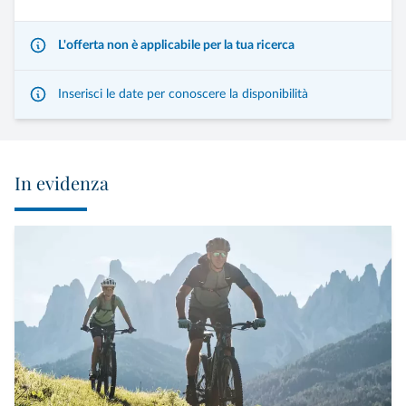
L'offerta non è applicabile per la tua ricerca
Inserisci le date per conoscere la disponibilità
In evidenza