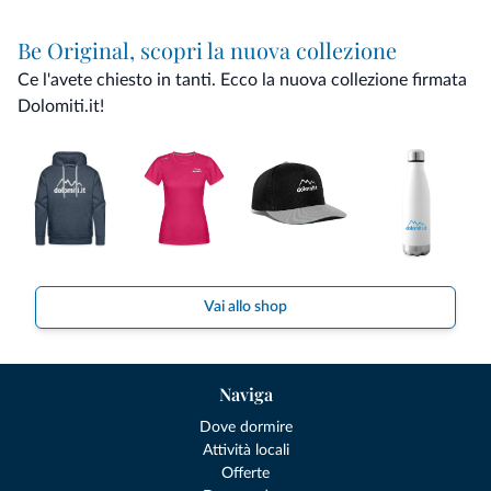
Be Original, scopri la nuova collezione
Ce l'avete chiesto in tanti. Ecco la nuova collezione firmata
Dolomiti.it!
Vai allo shop
Naviga
Dove dormire
Attività locali
Offerte