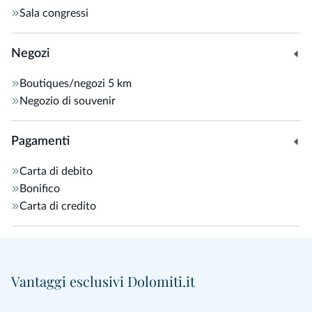
Sala congressi
Negozi
Boutiques/negozi
5 km
Negozio di souvenir
Pagamenti
Carta di debito
Bonifico
Carta di credito
Vantaggi esclusivi Dolomiti.it