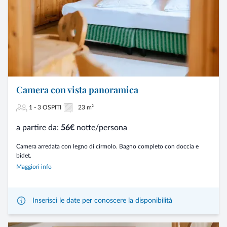
Camera con vista panoramica
1 - 3 OSPITI
23 m²
a partire da:
56€
notte/persona
Camera arredata con legno di cirmolo. Bagno completo con doccia e
bidet.
Maggiori info
Inserisci le date per conoscere la disponibilità