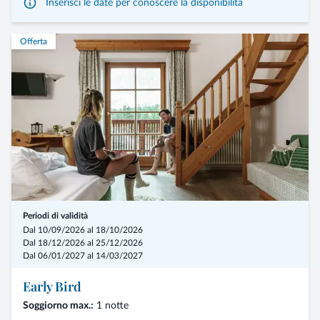
Inserisci le date per conoscere la disponibilità
Offerta
Periodi di validità
Dal 10/09/2026 al 18/10/2026
Dal 18/12/2026 al 25/12/2026
Dal 06/01/2027 al 14/03/2027
Early Bird
Soggiorno max.:
1 notte