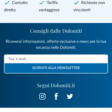
Contatto
Tariffe
Richieste non
diretto
vantaggiose
vincolanti
Consigli dalle Dolomiti
Riceverai informazioni, offerte esclusive e news per la tua
vacanza nelle Dolomiti.
ISCRIVITI ALLA NEWSLETTER
Segui Dolomiti.it