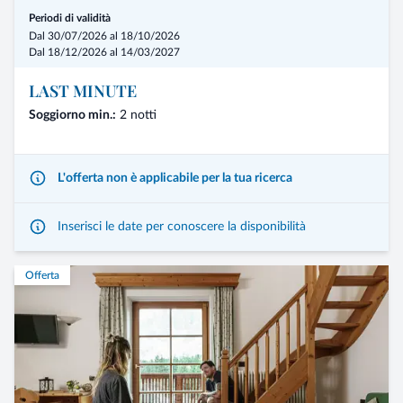
Periodi di validità
Dal 30/07/2026 al 18/10/2026
Dal 18/12/2026 al 14/03/2027
LAST MINUTE
Soggiorno min.:
2 notti
L'offerta non è applicabile per la tua ricerca
Inserisci le date per conoscere la disponibilità
Offerta