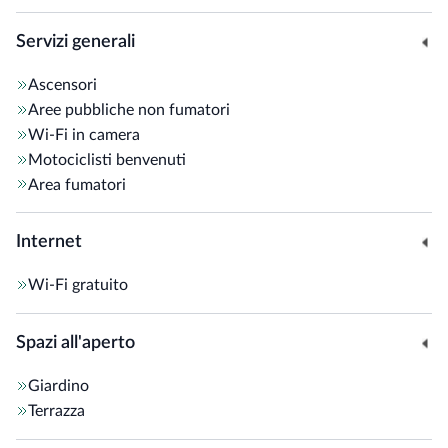
Servizi generali
Ascensori
Aree pubbliche non fumatori
Wi-Fi in camera
Motociclisti benvenuti
Area fumatori
Internet
Wi-Fi gratuito
Spazi all'aperto
Giardino
Terrazza