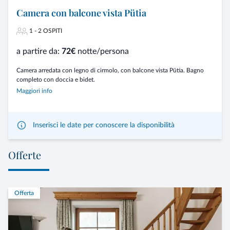
Camera con balcone vista Pütia
1 - 2 OSPITI
a partire da:
72€
notte/persona
Camera arredata con legno di cirmolo, con balcone vista Pütia. Bagno
completo con doccia e bidet.
Maggiori info
Inserisci le date per conoscere la disponibilità
Offerte
Offerta