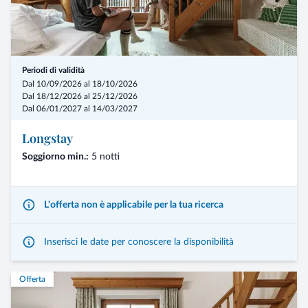
Periodi di validità
Dal 10/09/2026 al 18/10/2026
Dal 18/12/2026 al 25/12/2026
Dal 06/01/2027 al 14/03/2027
Longstay
Soggiorno min.:
5 notti
L'offerta non è applicabile per la tua ricerca
Inserisci le date per conoscere la disponibilità
Offerta