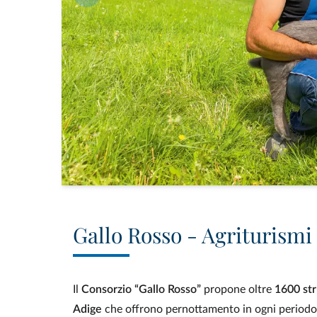
Gallo Rosso - Agriturismi 
Il
Consorzio “Gallo Rosso”
propone oltre
1600 str
Adige
che offrono pernottamento in ogni periodo de