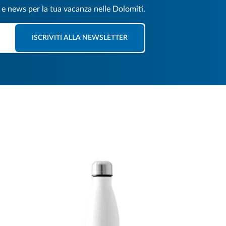
e e news per la tua vacanza nelle Dolomiti.
ISCRIVITI ALLA NEWSLETTER