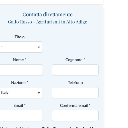
Contatta direttamente
Gallo Rosso - Agriturismi in Alto Adige
Titolo
Nome *
Cognome *
Nazione *
Telefono
Email *
Conferma email *