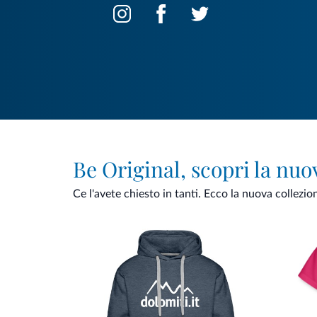
Be Original, scopri la nuo
Ce l'avete chiesto in tanti. Ecco la nuova collezio