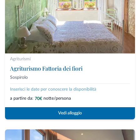
Agriturismi
Agriturismo Fattoria dei fiori
Sospirolo
Inserisci le date per conoscere la disponibilità
a partire da:
notte/persona
70€
Vedi alloggio