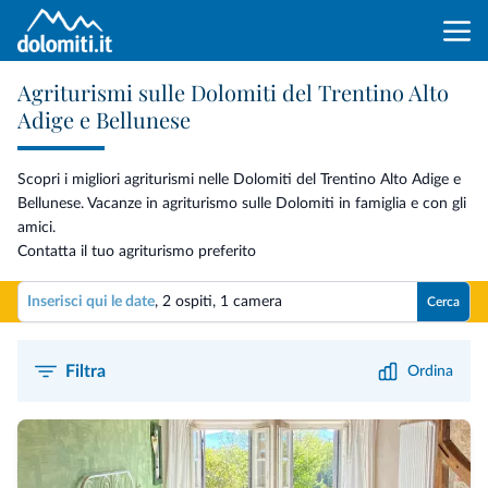
Agriturismi sulle Dolomiti del Trentino Alto
Adige e Bellunese
Scopri i migliori agriturismi nelle Dolomiti del Trentino Alto Adige e
Bellunese. Vacanze in agriturismo sulle Dolomiti in famiglia e con gli
amici.
Contatta il tuo agriturismo preferito
Inserisci qui le date
,
2 ospiti
,
1 camera
Cerca
Filtra
Ordina