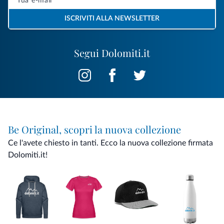
ISCRIVITI ALLA NEWSLETTER
Segui Dolomiti.it
Be Original, scopri la nuova collezione
Ce l'avete chiesto in tanti. Ecco la nuova collezione firmata
Dolomiti.it!