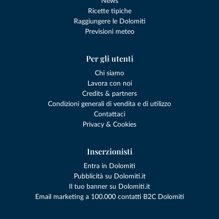
News
Ricette tipiche
Raggiungere le Dolomiti
Previsioni meteo
Per gli utenti
Chi siamo
Lavora con noi
Credits & partners
Condizioni generali di vendita e di utilizzo
Contattaci
Privacy & Cookies
Inserzionisti
Entra in Dolomiti
Pubblicità su Dolomiti.it
Il tuo banner su Dolomiti.it
Email marketing a 100.000 contatti B2C Dolomiti