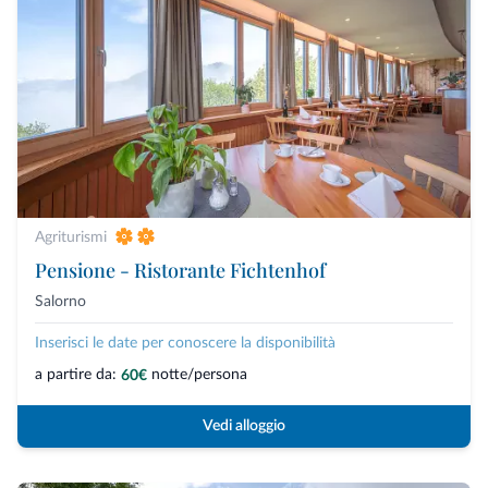
Agriturismi
Pensione - Ristorante Fichtenhof
Salorno
Inserisci le date per conoscere la disponibilità
a partire da:
notte/persona
60€
Vedi alloggio