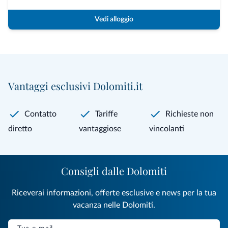
Vedi alloggio
Vantaggi esclusivi Dolomiti.it
Contatto
Tariffe
Richieste non
diretto
vantaggiose
vincolanti
Consigli dalle Dolomiti
Riceverai informazioni, offerte esclusive e news per la tua
vacanza nelle Dolomiti.