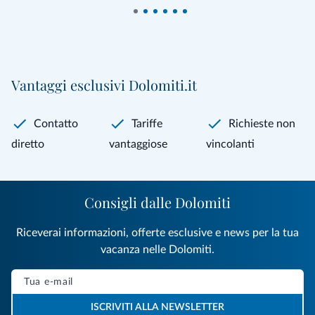
Vantaggi esclusivi Dolomiti.it
Contatto
Tariffe
Richieste non
diretto
vantaggiose
vincolanti
Consigli dalle Dolomiti
Riceverai informazioni, offerte esclusive e news per la tua
vacanza nelle Dolomiti.
ISCRIVITI ALLA NEWSLETTER