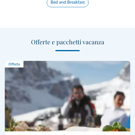
Bed and Breakfast
Offerte e pacchetti vacanza
Offerta