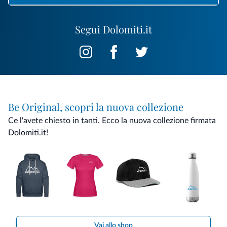
Segui Dolomiti.it
Be Original, scopri la nuova collezione
Ce l'avete chiesto in tanti. Ecco la nuova collezione firmata
Dolomiti.it!
Vai allo shop