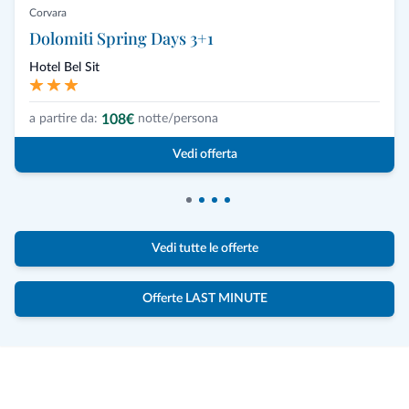
Corvara
Dolomiti Spring Days 3+1
Hotel Bel Sit
108€
a partire da:
notte/persona
Vedi offerta
Vedi tutte le offerte
Offerte LAST MINUTE