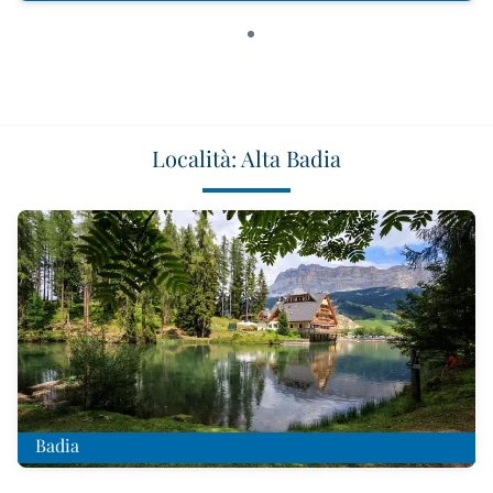
Località: Alta Badia
Badia