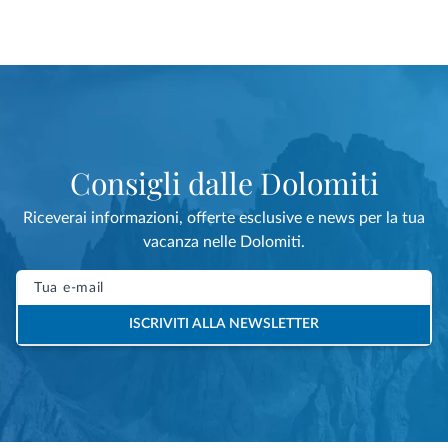
Consigli dalle Dolomiti
Riceverai informazioni, offerte esclusive e news per la tua
vacanza nelle Dolomiti.
ISCRIVITI ALLA NEWSLETTER