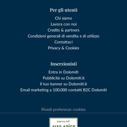
Per gli utenti
Chi siamo
Lavora con noi
Credits & partners
Condizioni generali di vendita e di utilizzo
Contattaci
Privacy & Cookies
Inserzionisti
Entra in Dolomiti
Pubblicità su Dolomiti.it
Il tuo banner su Dolomiti.it
Email marketing a 100.000 contatti B2C Dolomiti
Rivedi preferenze cookies