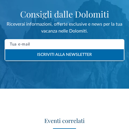
Consigli dalle Dolomiti
Riceverai informazioni, offerte esclusive e news per la tua
vacanza nelle Dolomiti.
ISCRIVITI ALLA NEWSLETTER
Eventi correlati