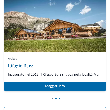
Arabba
Rifugio Burz
Inaugurato nel 2013, il Rifugio Burz si trova nella località Arabba di Livi...
Maggiori info