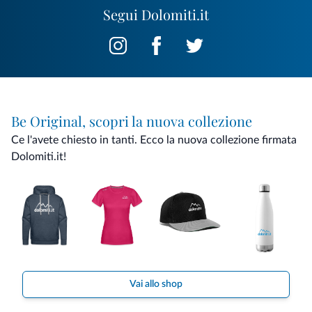
Segui Dolomiti.it
Be Original, scopri la nuova collezione
Ce l'avete chiesto in tanti. Ecco la nuova collezione firmata
Dolomiti.it!
Vai allo shop