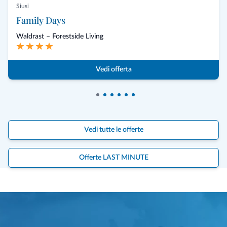
Siusi
Family Days
Waldrast – Forestside Living
Vedi offerta
Vedi tutte le offerte
Offerte LAST MINUTE