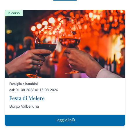
In corso
Famiglia e bambini
dal: 01-08-2026 al: 15-08-2026
Festa di Melere
Borgo Valbelluna
Leggi di più