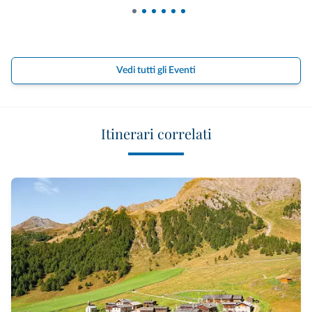
Vedi tutti gli Eventi
Itinerari correlati