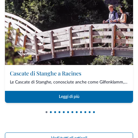
Cascate di Stanghe a Racines
Le Cascate di Stanghe, conosciute anche come Gilfenklamm, sono una delle attrazioni n...
Leggi di più