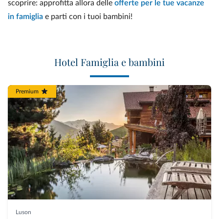
scoprire: approfitta allora delle
offerte per le tue vacanze
in famiglia
e parti con i tuoi bambini!
Hotel Famiglia e bambini
Premium
Luson