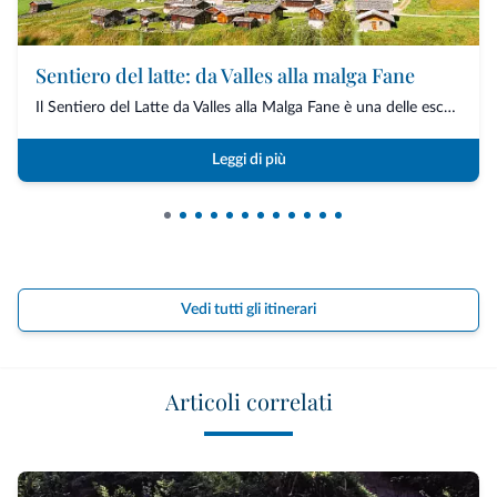
Sentiero del latte: da Valles alla malga Fane
Il Sentiero del Latte da Valles alla Malga Fane è una delle escursioni tematiche più...
Leggi di più
Vedi tutti gli itinerari
Articoli correlati