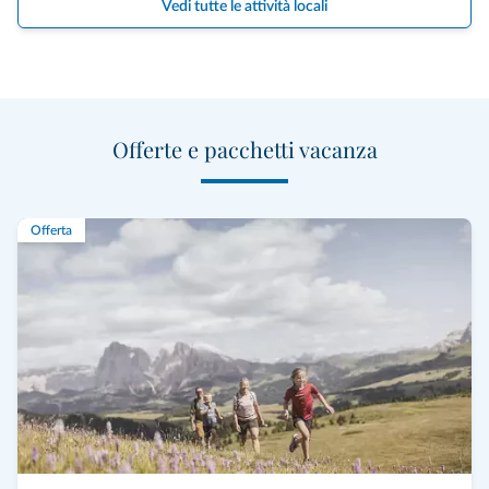
Vedi tutte le attività locali
Offerte e pacchetti vacanza
Offerta