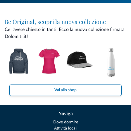
Be Original, scopri la nuova collezione
Ce l'avete chiesto in tanti. Ecco la nuova collezione firmata
Dolomiti.it!
Vai allo shop
Naviga
Dove dormire
Attività locali