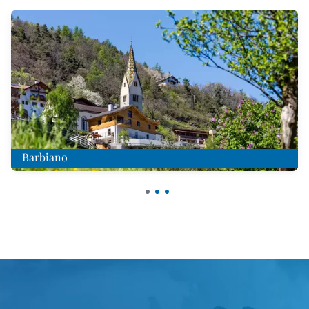
Barbiano