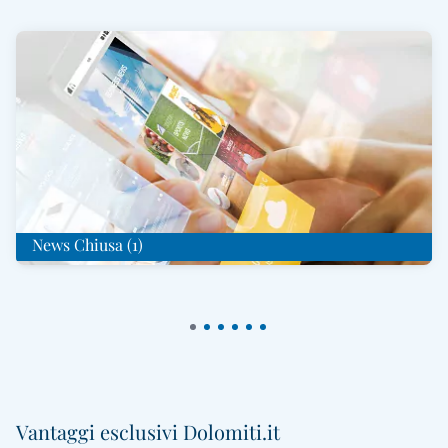
News Chiusa (1)
Vantaggi esclusivi Dolomiti.it