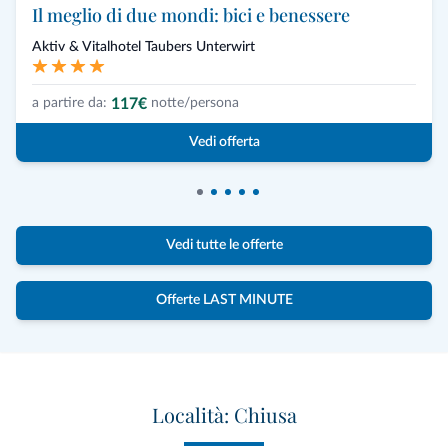
Il meglio di due mondi: bici e benessere
Aktiv & Vitalhotel Taubers Unterwirt
117€
a partire da:
notte/persona
Vedi offerta
Vedi tutte le offerte
Offerte LAST MINUTE
Località: Chiusa