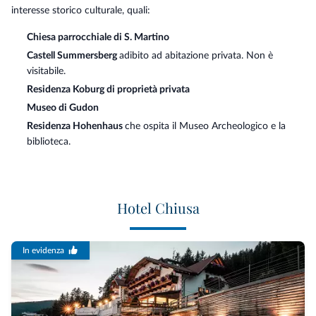
interesse storico culturale, quali:
Chiesa parrocchiale di S. Martino
Castell Summersberg
adibito ad abitazione privata. Non è
visitabile.
Residenza Koburg di proprietà privata
Museo di Gudon
Residenza Hohenhaus
che ospita il Museo Archeologico e la
biblioteca.
Hotel Chiusa
In evidenza