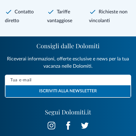
Contatto
Tariffe
Richieste non
diretto
vantaggiose
vincolanti
Consigli dalle Dolomiti
Riceverai informazioni, offerte esclusive e news per la tua
vacanza nelle Dolomiti.
ISCRIVITI ALLA NEWSLETTER
Segui Dolomiti.it