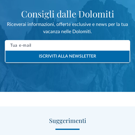
Consigli dalle Dolomiti
Riceverai informazioni, offerte esclusive e news per la tua
vacanza nelle Dolomiti.
ISCRIVITI ALLA NEWSLETTER
Suggerimenti