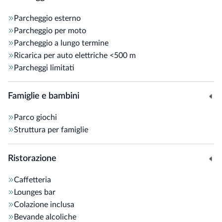
Parcheggio esterno
Parcheggio per moto
Parcheggio a lungo termine
Ricarica per auto elettriche
<500 m
Parcheggi limitati
Famiglie e bambini
Parco giochi
Struttura per famiglie
Ristorazione
Caffetteria
Lounges bar
Colazione inclusa
Bevande alcoliche