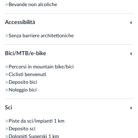
Bevande non alcoliche
Accessibilità
Senza barriere architettoniche
Bici/MTB/e-bike
Percorsi in mountain bike/bici
Ciclisti benvenuti
Deposito bici
Noleggio bici
Sci
Piste da sci/impianti
1 km
Deposito sci
Dolomiti Superski
1 km