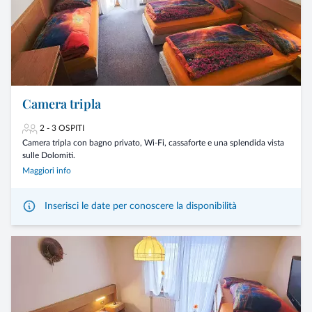
Camera tripla
2 - 3 OSPITI
Camera tripla con bagno privato, Wi-Fi, cassaforte e una splendida vista
sulle Dolomiti.
Maggiori info
Inserisci le date per conoscere la disponibilità