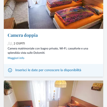
Camera doppia
2 OSPITI
Camera matrimoniale con bagno privato, Wi-Fi, cassaforte e una
splendida vista sulle Dolomiti.
Maggiori info
Inserisci le date per conoscere la disponibilità