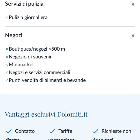
Servizi di pulizia
Pulizia giornaliera
Negozi
Boutiques/negozi
<500 m
Negozio di souvenir
Minimarket
Negozi e servizi commerciali
Punti vendita di alimenti e bevande
Vantaggi esclusivi Dolomiti.it
Contatto
Tariffe
Richieste non