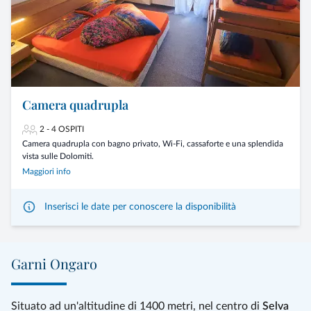
Camera quadrupla
2 - 4 OSPITI
Camera quadrupla con bagno privato, Wi-Fi, cassaforte e una splendida
vista sulle Dolomiti.
Maggiori info
Inserisci le date per conoscere la disponibilità
Garni Ongaro
Situato ad un'altitudine di 1400 metri, nel centro di
Selva