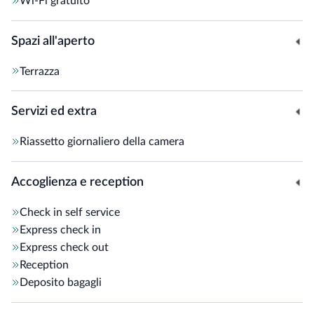
Wi-Fi gratuito
Spazi all'aperto
Terrazza
Servizi ed extra
Riassetto giornaliero della camera
Accoglienza e reception
Check in self service
Express check in
Express check out
Reception
Deposito bagagli