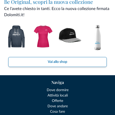
Be Original, scopri la nuova collezione
Ce l'avete chiesto in tanti. Ecco la nuova collezione firmata
Dolomiti.it!
Vai allo shop
Naviga
Dove dormire
Attività locali
Offerte
Dove andare
Cosa fare