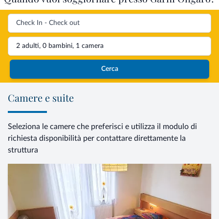
2 adulti, 0 bambini, 1 camera
Cerca
Camere e suite
Seleziona le camere che preferisci e utilizza il modulo di
richiesta disponibilità per contattare direttamente la
struttura