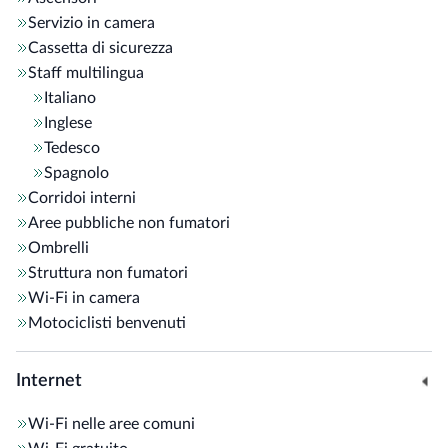
Servizio in camera
Cassetta di sicurezza
Staff multilingua
Italiano
Inglese
Tedesco
Spagnolo
Corridoi interni
Aree pubbliche non fumatori
Ombrelli
Struttura non fumatori
Wi-Fi in camera
Motociclisti benvenuti
Internet
Wi-Fi nelle aree comuni