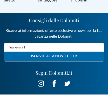
diretto
vantaggiose
vincolanti
Consigli dalle Dolomiti
Riceverai informazioni, offerte esclusive e news per la tua
vacanza nelle Dolomiti.
ISCRIVITI ALLA NEWSLETTER
Segui Dolomiti.it