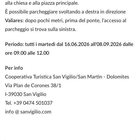
alla chiesa e alla piazza principale.
È possibile parcheggiare svoltando a destra in direzione
Valiares
: dopo pochi metri, prima del ponte, l’accesso al
parcheggio si trova sulla sinistra.
Periodo: tutti i martedì dal 16.06.2026 all'08.09.2026 dalle
ore 09.00 alle 12.00
Per info
Cooperativa Turistica San Vigilio/San Martin - Dolomites
Via Plan de Corones 38/1
I-39030 San Vigilio
Tel. +39 0474 501037
info @ sanvigilio.com