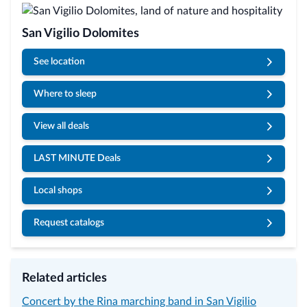
San Vigilio Dolomites
See location
Where to sleep
View all deals
LAST MINUTE Deals
Local shops
Request catalogs
Related articles
Concert by the Rina marching band in San Vigilio