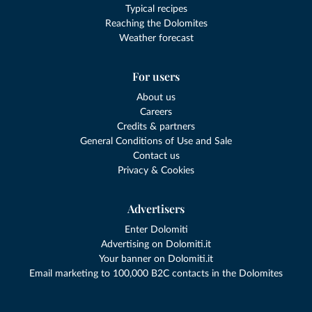
Typical recipes
Reaching the Dolomites
Weather forecast
For users
About us
Careers
Credits & partners
General Conditions of Use and Sale
Contact us
Privacy & Cookies
Advertisers
Enter Dolomiti
Advertising on Dolomiti.it
Your banner on Dolomiti.it
Email marketing to 100,000 B2C contacts in the Dolomites