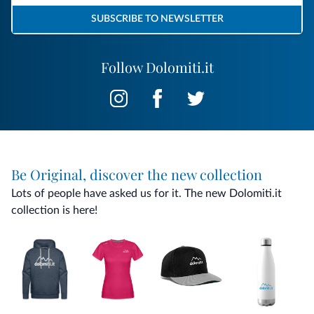
SUBSCRIBE TO NEWSLETTER
Follow Dolomiti.it
Be Original, discover the new collection
Lots of people have asked us for it. The new Dolomiti.it
collection is here!