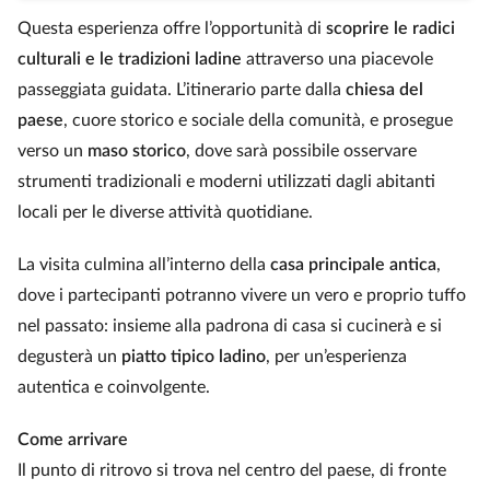
Questa esperienza offre l’opportunità di
scoprire le radici
culturali e le tradizioni ladine
attraverso una piacevole
passeggiata guidata. L’itinerario parte dalla
chiesa del
paese
, cuore storico e sociale della comunità, e prosegue
verso un
maso storico
, dove sarà possibile osservare
strumenti tradizionali e moderni utilizzati dagli abitanti
locali per le diverse attività quotidiane.
La visita culmina all’interno della
casa principale antica
,
dove i partecipanti potranno vivere un vero e proprio tuffo
nel passato: insieme alla padrona di casa si cucinerà e si
degusterà un
piatto tipico ladino
, per un’esperienza
autentica e coinvolgente.
Come arrivare
Il punto di ritrovo si trova nel centro del paese, di fronte