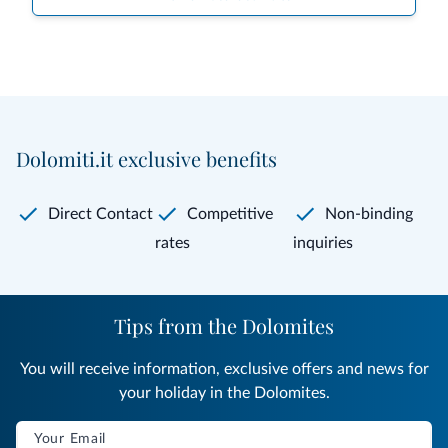
Dolomiti.it exclusive benefits
Direct Contact
Competitive
Non-binding
rates
inquiries
Tips from the Dolomites
You will receive information, exclusive offers and news for
your holiday in the Dolomites.