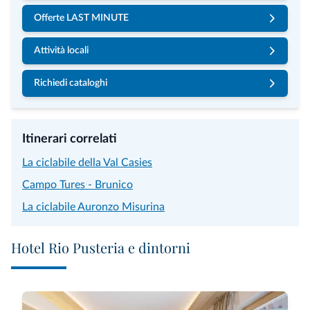
Offerte LAST MINUTE
Attività locali
Richiedi cataloghi
Itinerari correlati
La ciclabile della Val Casies
Campo Tures - Brunico
La ciclabile Auronzo Misurina
Hotel Rio Pusteria e dintorni