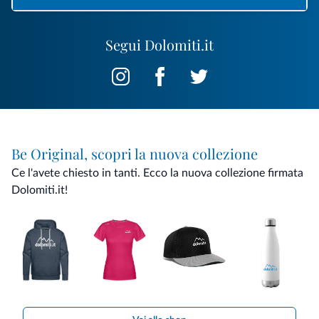
Segui Dolomiti.it
Be Original, scopri la nuova collezione
Ce l'avete chiesto in tanti. Ecco la nuova collezione firmata
Dolomiti.it!