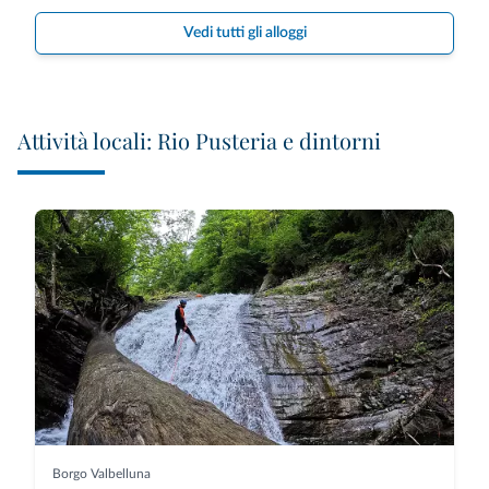
Vedi tutti gli alloggi
Attività locali: Rio Pusteria e dintorni
Borgo Valbelluna