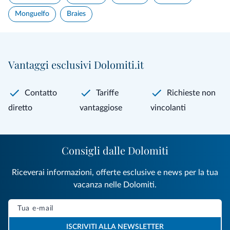
Monguelfo
Braies
Vantaggi esclusivi Dolomiti.it
Contatto
Tariffe
Richieste non
diretto
vantaggiose
vincolanti
Consigli dalle Dolomiti
Riceverai informazioni, offerte esclusive e news per la tua
vacanza nelle Dolomiti.
ISCRIVITI ALLA NEWSLETTER