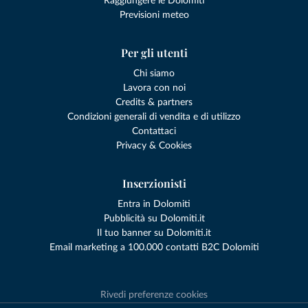
Raggiungere le Dolomiti
Previsioni meteo
Per gli utenti
Chi siamo
Lavora con noi
Credits & partners
Condizioni generali di vendita e di utilizzo
Contattaci
Privacy & Cookies
Inserzionisti
Entra in Dolomiti
Pubblicità su Dolomiti.it
Il tuo banner su Dolomiti.it
Email marketing a 100.000 contatti B2C Dolomiti
Rivedi preferenze cookies