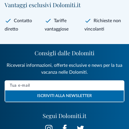
Vantaggi esclusivi Dolomiti.it
Contatto
Tariffe
Richieste non
diretto
vantaggiose
vincolanti
Consigli dalle Dolomiti
Riceverai informazioni, offerte esclusive e news per la tua
vacanza nelle Dolomiti.
ISCRIVITI ALLA NEWSLETTER
Segui Dolomiti.it