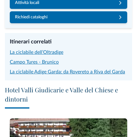
Attività locali
Richiedi cataloghi
Itinerari correlati
La ciclabile dell’Oltradige
Campo Tures - Brunico
La ciclabile Adige Garda: da Rovereto a Riva del Garda
Hotel Valli Giudicarie e Valle del Chiese e
dintorni