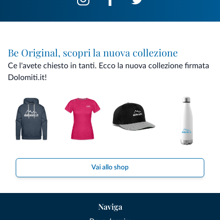
Be Original, scopri la nuova collezione
Ce l'avete chiesto in tanti. Ecco la nuova collezione firmata
Dolomiti.it!
Vai allo shop
Naviga