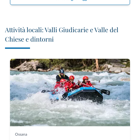
Attività locali: Valli Giudicarie e Valle del
Chiese e dintorni
Ossana