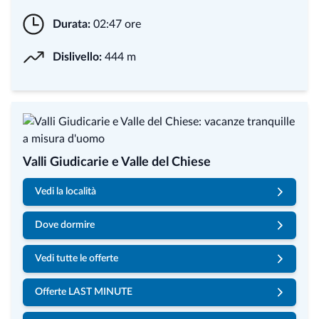
Durata:
02:47 ore
Dislivello:
444 m
Valli Giudicarie e Valle del Chiese
Vedi la località
Dove dormire
Vedi tutte le offerte
Offerte LAST MINUTE