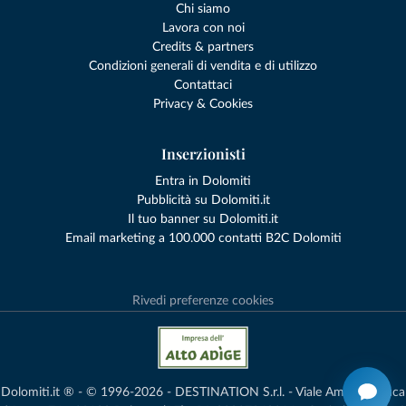
Chi siamo
Lavora con noi
Credits & partners
Condizioni generali di vendita e di utilizzo
Contattaci
Privacy & Cookies
Inserzionisti
Entra in Dolomiti
Pubblicità su Dolomiti.it
Il tuo banner su Dolomiti.it
Email marketing a 100.000 contatti B2C Dolomiti
Rivedi preferenze cookies
Dolomiti.it ® - © 1996-2026 - DESTINATION S.r.l. - Viale Amedeo Duca