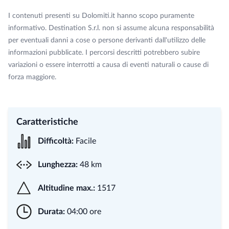
I contenuti presenti su Dolomiti.it hanno scopo puramente
informativo. Destination S.r.l. non si assume alcuna responsabilità
per eventuali danni a cose o persone derivanti dall'utilizzo delle
informazioni pubblicate. I percorsi descritti potrebbero subire
variazioni o essere interrotti a causa di eventi naturali o cause di
forza maggiore.
Caratteristiche
Difficoltà:
Facile
Lunghezza:
48 km
Altitudine max.:
1517
Durata:
04:00 ore