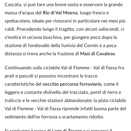
Cascata, si può fare una breve sosta e osservare la grande
massa d'acqua del
Rio di Val Moena
, luogo fresco e
spettacolare, ideale per ristorarsi in particolare nei mesi più
caldi. Procedendo lungo il tragitto, con alcuni saliscendi, ci
s'inoltra in un'area boschiva, per giungere poco dopo la
stazione di fondovalle della funivia del Cermis e a poca
distanza si trova anche la frazione di
Masi di Cavalese
.
Continuando sulla ciclabile Val di Fiemme - Val di Fassa fra
prati e pascoli si possono incontrare le tracce
caratteristiche del
vecchio percorso ferroviario
, come il
leggero e costante dislivello del tracciato, ponti di ferro e
traliccio e le vecchie stazioni abbandonate; la pista ciclabile
Val di Fiemme - Val di Fassa riprende infatti buona parte del
sedimento dell'ex ferrovia a scartamento ridotto.