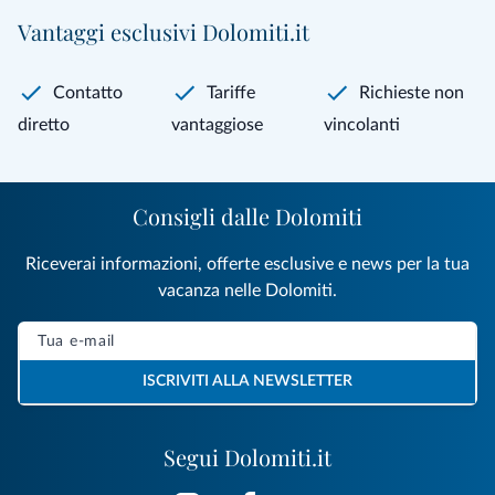
Vantaggi esclusivi Dolomiti.it
Contatto
Tariffe
Richieste non
diretto
vantaggiose
vincolanti
Consigli dalle Dolomiti
Riceverai informazioni, offerte esclusive e news per la tua
vacanza nelle Dolomiti.
ISCRIVITI ALLA NEWSLETTER
Segui Dolomiti.it