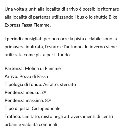
Una volta giunti alla località di arrivo è possibile ritornare
alla località di partenza utilizzando i bus o lo shuttle
Bike
Express Fassa Fiemme
.
I
periodi consigliati
per percorre la pista ciclabile sono la
primavera inoltrata, l’estate e l’autunno. In inverno viene
utilizzata come pista per il fondo.
Partenza
: Molina di Fiemme
Arrivo
: Pozza di Fassa
Tipologia di fondo
: Asfalto, sterrato
Pendenza media
: 5%
Pendenza massima
: 8%
Tipo di pista
: Ciclopedonale
Traffico
: Limitato, misto negli attraversamenti di centri
urbani e viabilità comunali