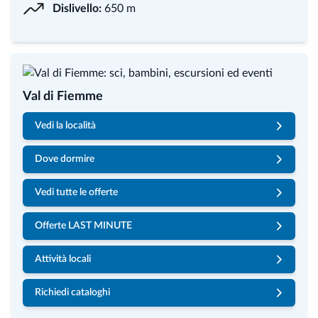
Dislivello:
650 m
Val di Fiemme
Vedi la località
Dove dormire
Vedi tutte le offerte
Offerte LAST MINUTE
Attività locali
Richiedi cataloghi