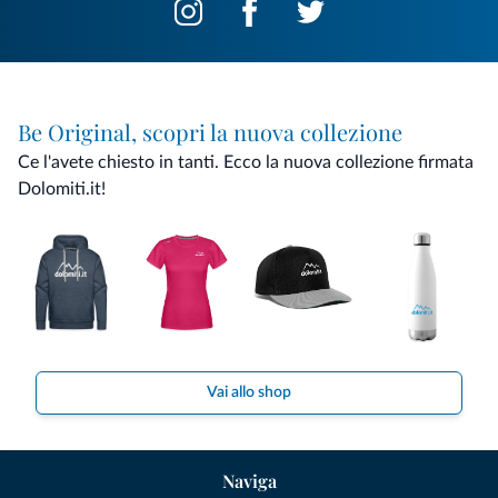
Be Original, scopri la nuova collezione
Ce l'avete chiesto in tanti. Ecco la nuova collezione firmata
Dolomiti.it!
Vai allo shop
Naviga