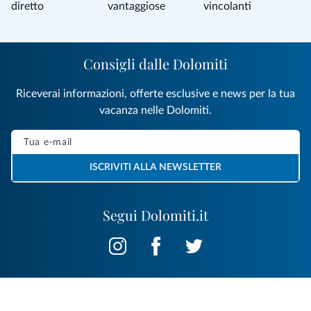
diretto
vantaggiose
vincolanti
Consigli dalle Dolomiti
Riceverai informazioni, offerte esclusive e news per la tua
vacanza nelle Dolomiti.
ISCRIVITI ALLA NEWSLETTER
Segui Dolomiti.it