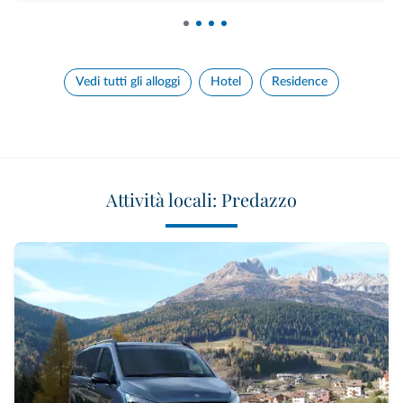
Vedi tutti gli alloggi
Hotel
Residence
Attività locali: Predazzo