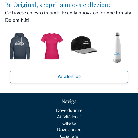
Be Original, scopri la nuova collezione
Ce l'avete chiesto in tanti. Ecco la nuova collezione firmata
Dolomiti.it!
Vai allo shop
Naviga
Dove dormire
Attività locali
Offerte
Dove andare
Cosa fare