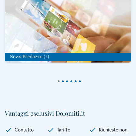
News Predazzo (2)
Vantaggi esclusivi Dolomiti.it
Contatto
Tariffe
Richieste non