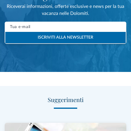
Riceverai informazioni, offerte esclusive e news per la tua
vacanza nelle Dolomiti.
ISCRIVITI ALLA NEWSLETTER
Suggerimenti