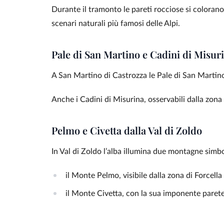
Durante il tramonto le pareti rocciose si colorano 
scenari naturali più famosi delle Alpi.
Pale di San Martino e Cadini di Misur
A San Martino di Castrozza le Pale di San Martino 
Anche i Cadini di Misurina, osservabili dalla zona
Pelmo e Civetta dalla Val di Zoldo
In Val di Zoldo l’alba illumina due montagne simbo
il Monte Pelmo, visibile dalla zona di Forcella
il Monte Civetta, con la sua imponente paret