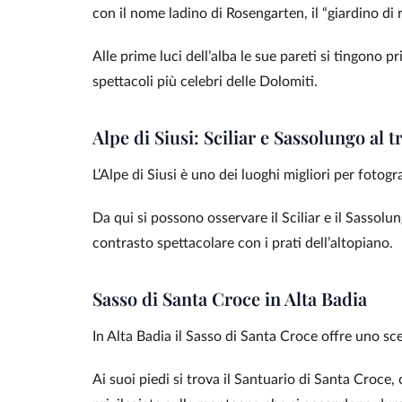
con il nome ladino di Rosengarten, il “giardino di r
Alle prime luci dell’alba le sue pareti si tingono p
spettacoli più celebri delle Dolomiti.
Alpe di Siusi: Sciliar e Sassolungo al 
L’Alpe di Siusi è uno dei luoghi migliori per fotogr
Da qui si possono osservare il Sciliar e il Sasso
contrasto spettacolare con i prati dell’altopiano.
Sasso di Santa Croce in Alta Badia
In Alta Badia il Sasso di Santa Croce offre uno s
Ai suoi piedi si trova il Santuario di Santa Croce