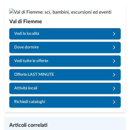
Val di Fiemme
Vedi la località
Dove dormire
Vedi tutte le offerte
Offerte LAST MINUTE
Attività locali
Richiedi cataloghi
Articoli correlati