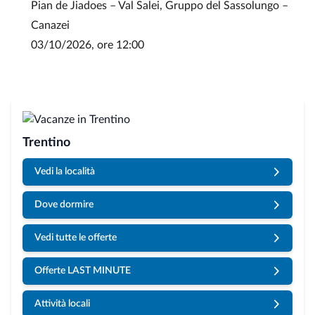
Pian de Jiadoes – Val Salei, Gruppo del Sassolungo –
Canazei
03/10/2026, ore 12:00
Trentino
Vedi la località
Dove dormire
Vedi tutte le offerte
Offerte LAST MINUTE
Attività locali