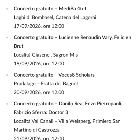
Concerto gratuito – MediBa 4tet
Laghi di Bombasel, Catena del Lagorai
17/09/2026, ore 12:00
Concerto gratuito – Lucienne Renaudin Vary, Felicien
Brut
Località Giasenei, Sagron Mis
19/09/2026, ore 12:00
Concerto gratuito – Voces8 Scholars
Pradalago – Fratta del Bagnòl
20/09/2026, ore 12:00
Concerto gratuito – Danilo Rea, Enzo Pietropaoli,
Fabrizio Sferra: Doctor 3
Località Val Canali – Villa Welsperg, Primiero San
Martino di Castrozza
21/09/2026, ore 12:00