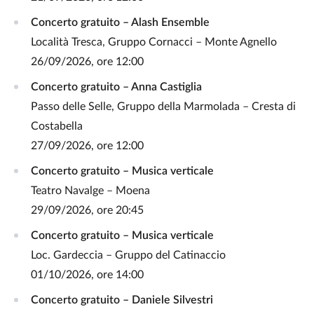
Concerto gratuito – Alash Ensemble
Località Tresca, Gruppo Cornacci – Monte Agnello
26/09/2026, ore 12:00
Concerto gratuito – Anna Castiglia
Passo delle Selle, Gruppo della Marmolada – Cresta di
Costabella
27/09/2026, ore 12:00
Concerto gratuito – Musica verticale
Teatro Navalge – Moena
29/09/2026, ore 20:45
Concerto gratuito – Musica verticale
Loc. Gardeccia – Gruppo del Catinaccio
01/10/2026, ore 14:00
Concerto gratuito – Daniele Silvestri