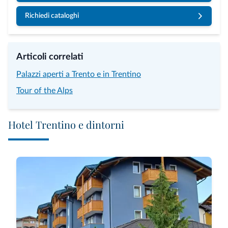
Richiedi cataloghi
Articoli correlati
Palazzi aperti a Trento e in Trentino
Tour of the Alps
Hotel Trentino e dintorni