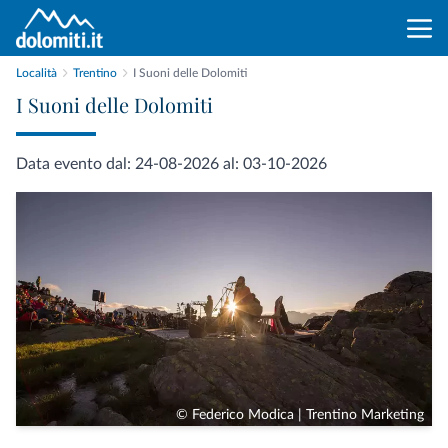
Località
Trentino
I Suoni delle Dolomiti
I Suoni delle Dolomiti
Data evento dal: 24-08-2026 al: 03-10-2026
© Federico Modica | Trentino Marketing