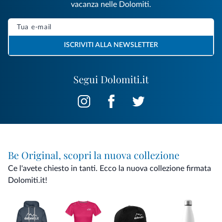
vacanza nelle Dolomiti.
ISCRIVITI ALLA NEWSLETTER
Segui Dolomiti.it
Be Original, scopri la nuova collezione
Ce l'avete chiesto in tanti. Ecco la nuova collezione firmata
Dolomiti.it!