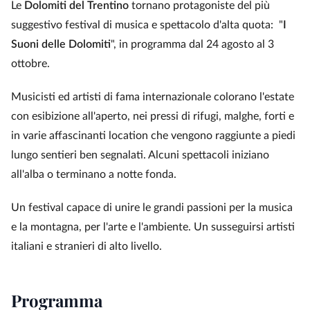
Le
Dolomiti del Trentino
tornano protagoniste del più
suggestivo festival di musica e spettacolo d'alta quota: "
I
Suoni delle Dolomiti
", in programma dal 24 agosto al 3
ottobre.
Musicisti ed artisti di fama internazionale colorano l'estate
con esibizione all'aperto, nei pressi di rifugi, malghe, forti e
in varie affascinanti location che vengono raggiunte a piedi
lungo sentieri ben segnalati. Alcuni spettacoli iniziano
all'alba o terminano a notte fonda.
Un festival capace di unire le grandi passioni per la musica
e la montagna, per l'arte e l'ambiente. Un susseguirsi artisti
italiani e stranieri di alto livello.
Programma