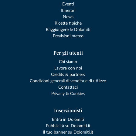
Eventi
Itinerari
News
Ricette tipiche
Raggiungere le Dolomiti
Previsioni meteo
Per gli utenti
Chi siamo
Lavora con noi
Credits & partners
Condizioni generali di vendita e di utilizzo
Contattaci
Privacy & Cookies
Inserzionisti
Entra in Dolomiti
Pubblicità su Dolomiti.it
Il tuo banner su Dolomiti.it