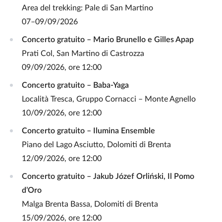
Area del trekking: Pale di San Martino
07–09/09/2026
Concerto gratuito – Mario Brunello e Gilles Apap
Prati Col, San Martino di Castrozza
09/09/2026, ore 12:00
Concerto gratuito – Baba‑Yaga
Località Tresca, Gruppo Cornacci – Monte Agnello
10/09/2026, ore 12:00
Concerto gratuito – Ilumina Ensemble
Piano del Lago Asciutto, Dolomiti di Brenta
12/09/2026, ore 12:00
Concerto gratuito – Jakub Józef Orliński, Il Pomo
d’Oro
Malga Brenta Bassa, Dolomiti di Brenta
15/09/2026, ore 12:00