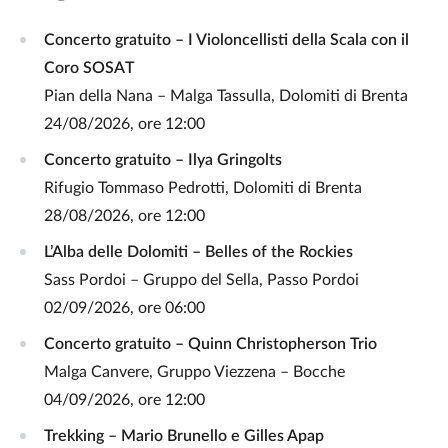
Concerto gratuito – I Violoncellisti della Scala con il
Coro SOSAT
Pian della Nana – Malga Tassulla, Dolomiti di Brenta
24/08/2026, ore 12:00
Concerto gratuito – Ilya Gringolts
Rifugio Tommaso Pedrotti, Dolomiti di Brenta
28/08/2026, ore 12:00
L’Alba delle Dolomiti – Belles of the Rockies
Sass Pordoi – Gruppo del Sella, Passo Pordoi
02/09/2026, ore 06:00
Concerto gratuito – Quinn Christopherson Trio
Malga Canvere, Gruppo Viezzena – Bocche
04/09/2026, ore 12:00
Trekking – Mario Brunello e Gilles Apap