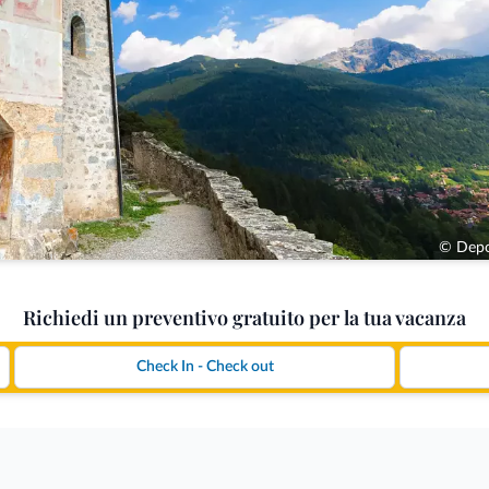
© Depo
Richiedi un preventivo gratuito per la tua vacanza