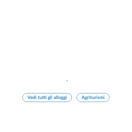
Vedi tutti gli alloggi
Agriturismi