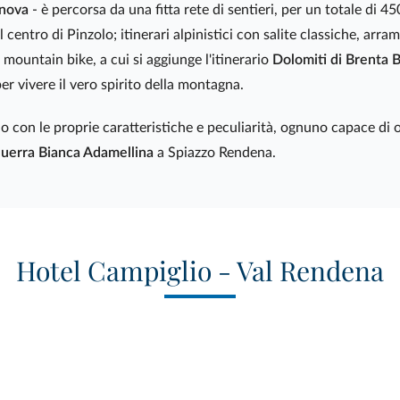
nova
- è percorsa da una fitta rete di sentieri, per un totale di 45
centro di Pinzolo; itinerari alpinistici con salite classiche, arram
 mountain bike, a cui si aggiunge l'itinerario
Dolomiti di Brenta B
per vivere il vero spirito della montagna.
o con le proprie caratteristiche e peculiarità, ognuno capace di o
uerra Bianca Adamellina
a Spiazzo Rendena.
Hotel Campiglio - Val Rendena