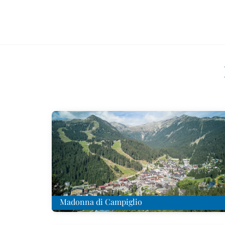
Madonna di Campiglio