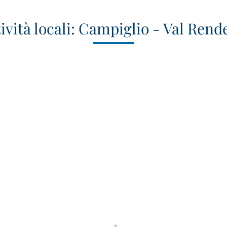
tività locali: Campiglio - Val Rend