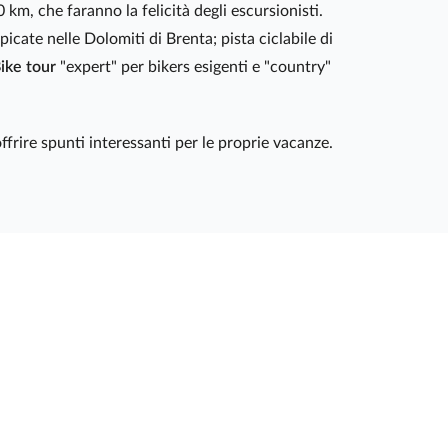
0 km, che faranno la felicità degli escursionisti.
picate nelle Dolomiti di Brenta; pista ciclabile di
ike tour
"expert" per bikers esigenti e "country"
ffrire spunti interessanti per le proprie vacanze.