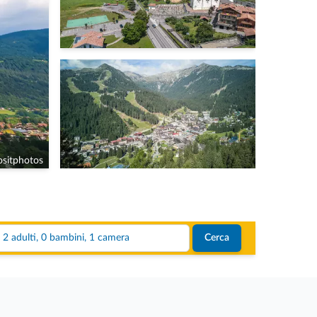
sitphotos
2 adulti, 0 bambini, 1 camera
Cerca