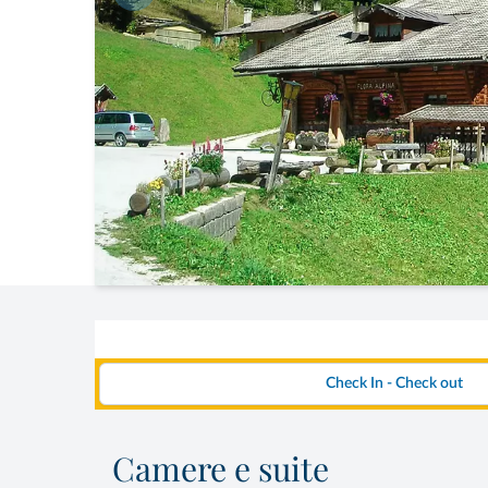
Camere e suite