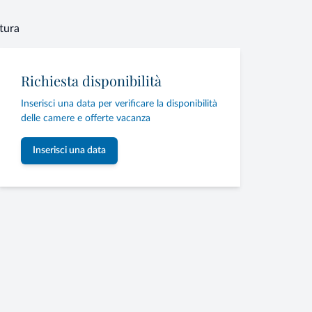
ttura
Richiesta disponibilità
Inserisci una data per verificare la disponibilità
delle camere e offerte vacanza
Inserisci una data