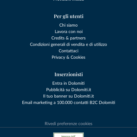
Per gli utenti
Chi siamo
Lavora con noi
Credits & partners
Condizioni generali di vendita e di utilizzo
Contattaci
Privacy & Cookies
Inserzionisti
Entra in Dolomiti
Pubblicità su Dolomiti.it
Il tuo banner su Dolomiti.it
Email marketing a 100.000 contatti B2C Dolomiti
Rivedi preferenze cookies