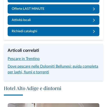
Offerte LAST MINUTE
Attività locali
Richiedi cataloghi
Articoli correlati
Pescare in Trentino
Dove pescare nelle Dolomiti Bellunesi: guida completa
per laghi, fiumi e torrenti
Hotel Alto Adige e dintorni