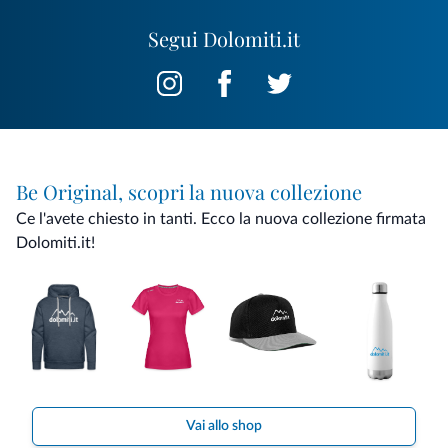
Segui Dolomiti.it
Be Original, scopri la nuova collezione
Ce l'avete chiesto in tanti. Ecco la nuova collezione firmata
Dolomiti.it!
Vai allo shop