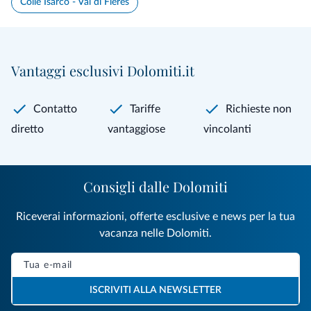
Colle Isarco - Val di Fleres
Vantaggi esclusivi Dolomiti.it
Contatto
Tariffe
Richieste non
diretto
vantaggiose
vincolanti
Consigli dalle Dolomiti
Riceverai informazioni, offerte esclusive e news per la tua
vacanza nelle Dolomiti.
ISCRIVITI ALLA NEWSLETTER