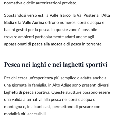
normativa e delle autorizzazioni previste.
Spostandosi verso est, la
Valle Isarco
, la
Val Pusteria
, l'
Alta
Badia
e la
Valle Aurina
offrono numerosi corsi d'acqua e
bacini gestiti per la pesca. In queste zone è possibile
trovare ambienti particolarmente adatti anche agli
appassionati di
pesca alla mosca
e di pesca in torrente.
Pesca nei laghi e nei laghetti sportivi
Per chi cerca un'esperienza più semplice e adatta anche a
una giornata in famiglia, in Alto Adige sono presenti diversi
laghetti di pesca sportiva
. Queste strutture possono essere
una valida alternativa alla pesca nei corsi d'acqua di
montagna e, in alcuni casi, permettono di pescare con
modalità più accessibili.