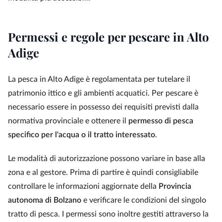
Permessi e regole per pescare in Alto
Adige
La pesca in Alto Adige è regolamentata per tutelare il
patrimonio ittico e gli ambienti acquatici. Per pescare è
necessario essere in possesso dei requisiti previsti dalla
normativa provinciale e ottenere il
permesso di pesca
specifico per l'acqua o il tratto interessato
.
Le modalità di autorizzazione possono variare in base alla
zona e al gestore. Prima di partire è quindi consigliabile
controllare le informazioni aggiornate della
Provincia
autonoma di Bolzano
e verificare le condizioni del singolo
tratto di pesca. I permessi sono inoltre gestiti attraverso la