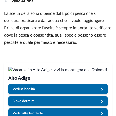
Valle Aurina
La scelta della zona dipende dal tipo di pesca che si
desidera praticare e dall'acqua che si vuole raggiungere.
Prima di organizzare l'uscita è sempre importante verificare
dove la pesca è consentita, quali specie possono essere
pescate e quale permesso è necessario
.
Alto Adige
Vedi la località
Dove dormire
Vedi tutte le offerte