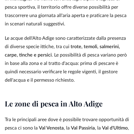
pesca sportiva, il territorio offre diverse possibilità per
trascorrere una giornata all'aria aperta e praticare la pesca
in scenari naturali suggestivi.
Le acque dell'Alto Adige sono caratterizzate dalla presenza
di diverse specie ittiche, tra cui
trote, temoli, salmerini,
carpe, tinche e persici
. Le possibilità di pesca variano però
in base alla zona e al tratto d'acqua: prima di pescare è
quindi necessario verificare le regole vigenti, il gestore
dell'acqua e il permesso richiesto.
Le zone di pesca in Alto Adige
Tra le principali aree dove è possibile trovare opportunità di
pesca ci sono la
Val Venosta
, la
Val Passiria
, la
Val d'Ultimo
,