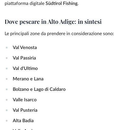
piattaforma digitale
Südtirol Fishing
.
Dove pescare in Alto Adige: in sintesi
Le principali zone da prendere in considerazione sono:
Val Venosta
Val Passiria
Val d'Ultimo
Merano e Lana
Bolzano e Lago di Caldaro
Valle Isarco
Val Pusteria
Alta Badia