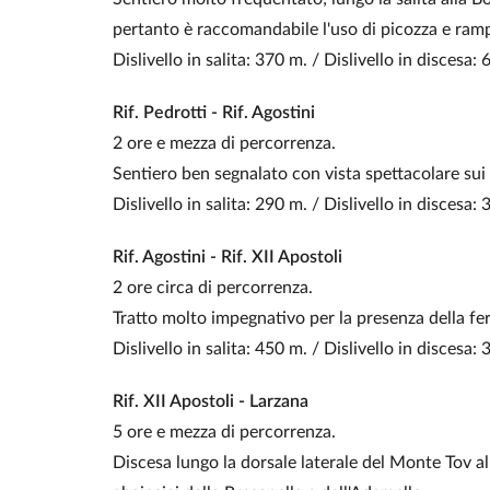
pertanto è raccomandabile l'uso di picozza e ram
Dislivello in salita: 370 m. / Dislivello in discesa: 
Rif. Pedrotti - Rif. Agostini
2 ore e mezza di percorrenza.
Sentiero ben segnalato con vista spettacolare sui 
Dislivello in salita: 290 m. / Dislivello in discesa:
Rif. Agostini - Rif. XII Apostoli
2 ore circa di percorrenza.
Tratto molto impegnativo per la presenza della fer
Dislivello in salita: 450 m. / Dislivello in discesa:
Rif. XII Apostoli - Larzana
5 ore e mezza di percorrenza.
Discesa lungo la dorsale laterale del Monte Tov al