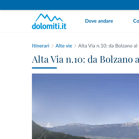
Dove andare
Co
Itinerari
Alte vie
Alta Via n.10: da Bolzano al
Alta Via n.10: da Bolzano 