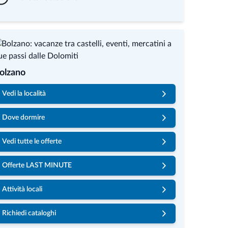
olzano
Vedi la località
Dove dormire
Vedi tutte le offerte
Offerte LAST MINUTE
Attività locali
Richiedi cataloghi