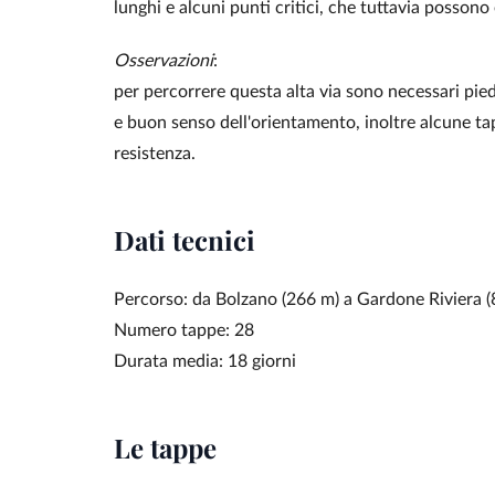
lunghi e alcuni punti critici, che tuttavia possono e
Osservazioni
:
per percorrere questa alta via sono necessari pied
e buon senso dell'orientamento, inoltre alcune t
resistenza.
Dati tecnici
Percorso: da Bolzano (266 m) a Gardone Riviera (
Numero tappe: 28
Durata media: 18 giorni
Le tappe