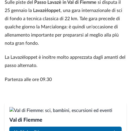
Sulle piste del
Passo Lavazè in Val di Fiemme
si disputa il
25 gennaio la
Lavazèloppet
, una gara internazionale di sci
di fondo a tecnica classica di 22 km. Tale gara precede di
qualche giorno la Marcialonga: è quindi un'occasione di
allenamento importante per prepararsi al meglio alla più
nota gran fondo.
La Lavazèloppet è inoltre molto apprezzata dagli amanti del
passo alternato.
Partenza alle ore 09.30
Val di Fiemme