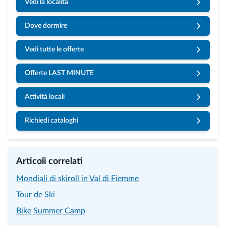
Vedi la località
Dove dormire
Vedi tutte le offerte
Offerte LAST MINUTE
Attività locali
Richiedi cataloghi
Articoli correlati
Mondiali di skiroll in Val di Fiemme
Tour de Ski
Bike Summer Camp