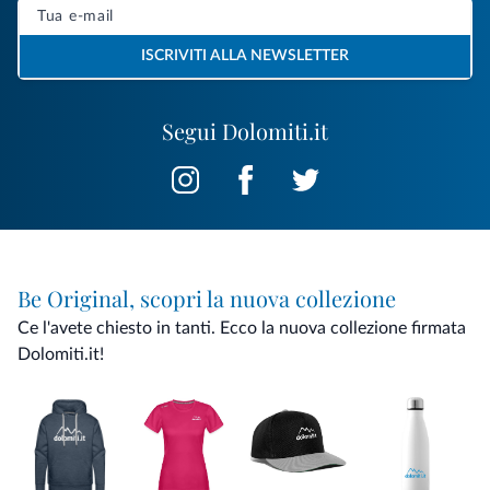
ISCRIVITI ALLA NEWSLETTER
Segui Dolomiti.it
Be Original, scopri la nuova collezione
Ce l'avete chiesto in tanti. Ecco la nuova collezione firmata
Dolomiti.it!