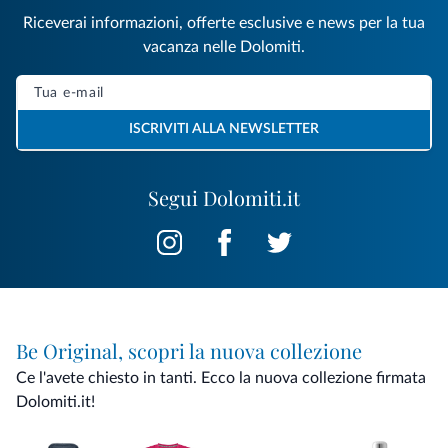
Riceverai informazioni, offerte esclusive e news per la tua
vacanza nelle Dolomiti.
ISCRIVITI ALLA NEWSLETTER
Segui Dolomiti.it
Be Original, scopri la nuova collezione
Ce l'avete chiesto in tanti. Ecco la nuova collezione firmata
Dolomiti.it!