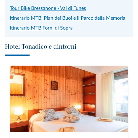
Tour Bike Bressanone - Val di Funes
Itinerario MTB: Pian dei Buoi e il Parco della Memoria
Itinerario MTB Forni di Sopra
Hotel Tonadico e dintorni