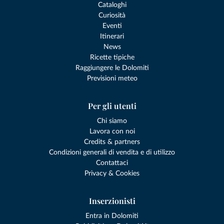
Cataloghi
Curiosità
Eventi
Itinerari
News
Ricette tipiche
Raggiungere le Dolomiti
Previsioni meteo
Per gli utenti
Chi siamo
Lavora con noi
Credits & partners
Condizioni generali di vendita e di utilizzo
Contattaci
Privacy & Cookies
Inserzionisti
Entra in Dolomiti