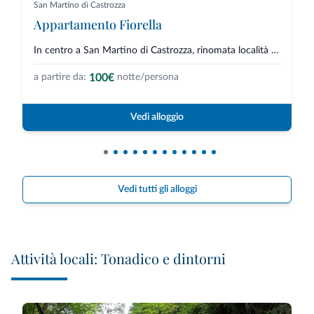
San Martino di Castrozza
Appartamento Fiorella
In centro a San Martino di Castrozza, rinomata località sciistica, si trova...
100€
a partire da:
notte/persona
Vedi alloggio
Vedi tutti gli alloggi
Attività locali: Tonadico e dintorni