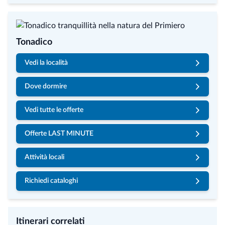
Tonadico
Vedi la località
Dove dormire
Vedi tutte le offerte
Offerte LAST MINUTE
Attività locali
Richiedi cataloghi
Itinerari correlati