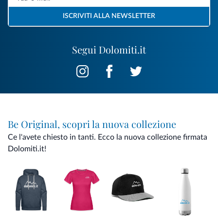
ISCRIVITI ALLA NEWSLETTER
Segui Dolomiti.it
Be Original, scopri la nuova collezione
Ce l'avete chiesto in tanti. Ecco la nuova collezione firmata
Dolomiti.it!