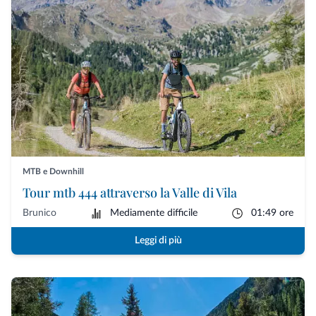
MTB e Downhill
Tour mtb 444 attraverso la Valle di Vila
Brunico
Mediamente difficile
01:49 ore
Leggi di più