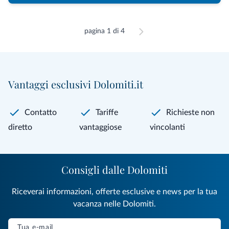
pagina 1 di 4
Vantaggi esclusivi Dolomiti.it
Contatto
Tariffe
Richieste non
diretto
vantaggiose
vincolanti
Consigli dalle Dolomiti
Riceverai informazioni, offerte esclusive e news per la tua
vacanza nelle Dolomiti.