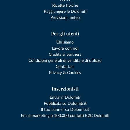
Ricette tipiche
Raggiungere le Dolomiti
Previsioni meteo
Per gli utenti
Chi siamo
Lavora con noi
Credits & partners
Condizioni generali di vendita e di utilizzo
Contattaci
Privacy & Cookies
Inserzionisti
Entra in Dolomiti
Pubblicità su Dolomiti.it
Il tuo banner su Dolomiti.it
Email marketing a 100.000 contatti B2C Dolomiti