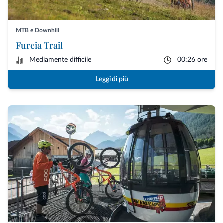
MTB e Downhill
Furcia Trail
Mediamente difficile
00:26 ore
Leggi di più