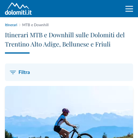
Itinerari
MTB e Downhill
Itinerari MTB e Downhill sulle Dolomiti del
Trentino Alto Adige, Bellunese e Friuli
Filtra