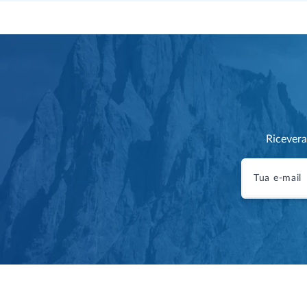
Ricevera