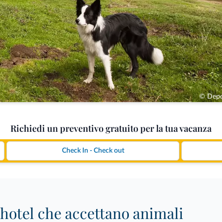
© Depo
Richiedi un preventivo gratuito per la tua vacanza
 hotel che accettano animali