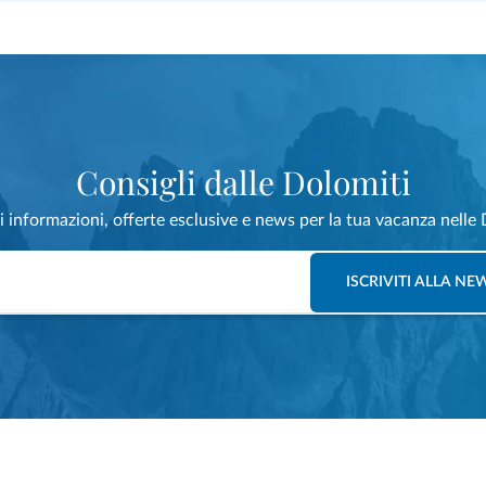
Consigli dalle Dolomiti
i informazioni, offerte esclusive e news per la tua vacanza nelle 
ISCRIVITI ALLA N