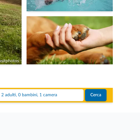
sitphotos
2 adulti, 0 bambini, 1 camera
Cerca