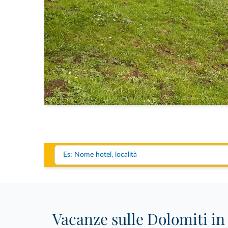
Vacanze sulle Dolomiti in