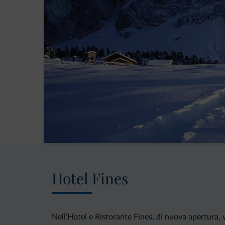
Hotel Fines
Nell’Hotel e Ristorante Fines, di nuova apertura, 