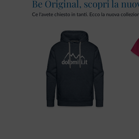
Be Original, scopri la nuo
Ce l'avete chiesto in tanti. Ecco la nuova collezio