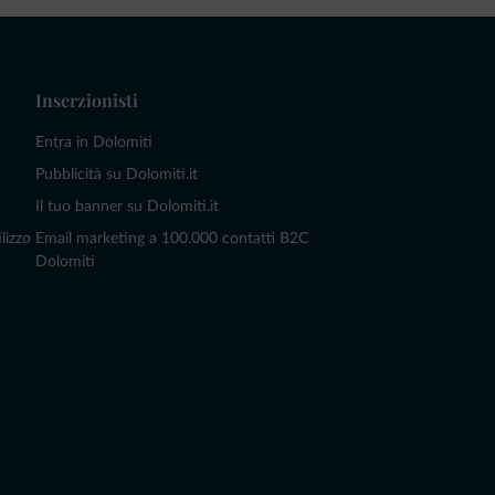
Inserzionisti
Entra in Dolomiti
Pubblicità su Dolomiti.it
Il tuo banner su Dolomiti.it
lizzo
Email marketing a 100.000 contatti B2C
Dolomiti