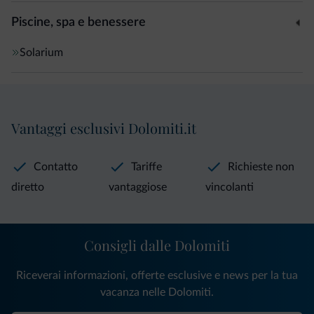
Piscine, spa e benessere
Solarium
Vantaggi esclusivi Dolomiti.it
Contatto
Tariffe
Richieste non
diretto
vantaggiose
vincolanti
Consigli dalle Dolomiti
Riceverai informazioni, offerte esclusive e news per la tua
vacanza nelle Dolomiti.