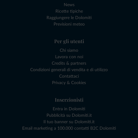
News
Ricette tipiche
Raggiungere le Dolomiti
Previsioni meteo
Per gli utenti
Chi siamo
Lavora con noi
Credits & partners
Condizioni generali di vendita e di utilizzo
Contattaci
Privacy & Cookies
Inserzionisti
Entra in Dolomiti
Pubblicità su Dolomiti.it
Il tuo banner su Dolomiti.it
Email marketing a 100.000 contatti B2C Dolomiti