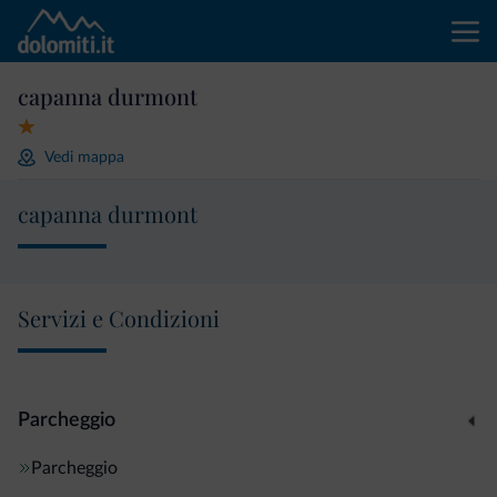
capanna durmont
Vedi mappa
capanna durmont
Servizi e Condizioni
Parcheggio
Parcheggio