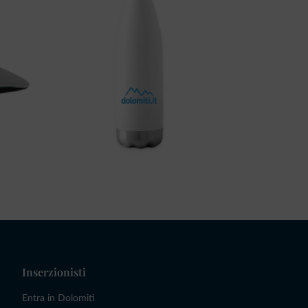
Inserzionisti
Entra in Dolomiti