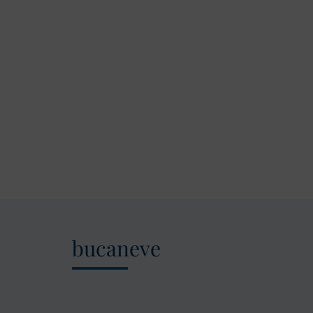
bucaneve