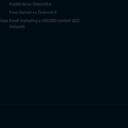
Pubblicità su Dolomiti.it
Il tuo banner su Dolomiti.it
lizzo
Email marketing a 100.000 contatti B2C
Dolomiti