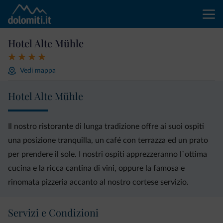
Hotel Alte Mühle
Vedi mappa
Hotel Alte Mühle
Il nostro ristorante di lunga tradizione offre ai suoi ospiti
una posizione tranquilla, un café con terrazza ed un prato
per prendere il sole. I nostri ospiti apprezzeranno l`ottima
cucina e la ricca cantina di vini, oppure la famosa e
rinomata pizzeria accanto al nostro cortese servizio.
Servizi e Condizioni