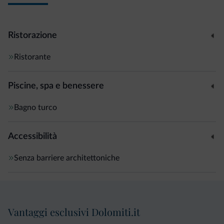
Ristorazione
Ristorante
Piscine, spa e benessere
Bagno turco
Accessibilità
Senza barriere architettoniche
Vantaggi esclusivi Dolomiti.it