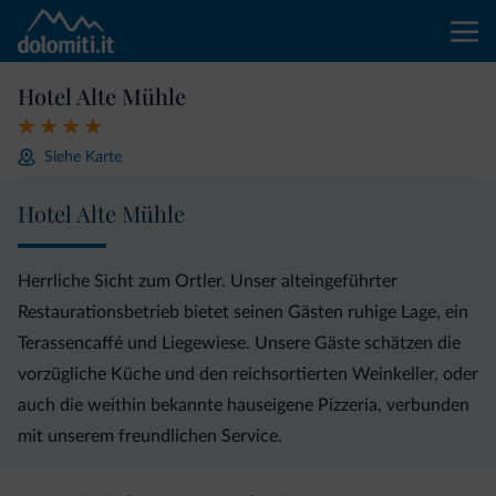
Hotel Alte Mühle
Siehe Karte
Hotel Alte Mühle
Herrliche Sicht zum Ortler. Unser alteingeführter
Restaurationsbetrieb bietet seinen Gästen ruhige Lage, ein
Terassencaffé und Liegewiese. Unsere Gäste schätzen die
vorzügliche Küche und den reichsortierten Weinkeller, oder
auch die weithin bekannte hauseigene Pizzeria, verbunden
mit unserem freundlichen Service.