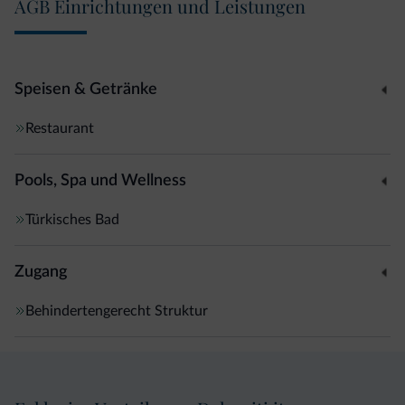
AGB Einrichtungen und Leistungen
Speisen & Getränke
Restaurant
Pools, Spa und Wellness
Türkisches Bad
Zugang
Behindertengerecht Struktur