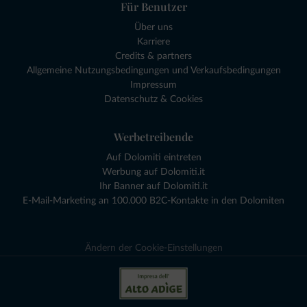
Für Benutzer
Über uns
Karriere
Credits & partners
Allgemeine Nutzungsbedingungen und Verkaufsbedingungen
Impressum
Datenschutz & Cookies
Werbetreibende
Auf Dolomiti eintreten
Werbung auf Dolomiti.it
Ihr Banner auf Dolomiti.it
E-Mail-Marketing an 100.000 B2C-Kontakte in den Dolomiten
Ändern der Cookie-Einstellungen