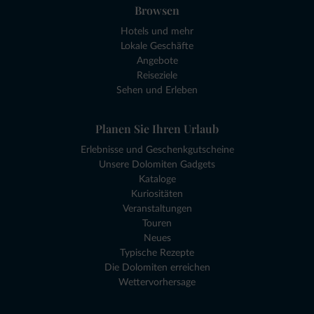
Browsen
Hotels und mehr
Lokale Geschäfte
Angebote
Reiseziele
Sehen und Erleben
Planen Sie Ihren Urlaub
Erlebnisse und Geschenkgutscheine
Unsere Dolomiten Gadgets
Kataloge
Kuriositäten
Veranstaltungen
Touren
Neues
Typische Rezepte
Die Dolomiten erreichen
Wettervorhersage