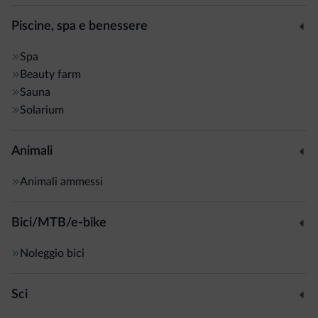
Piscine, spa e benessere
Spa
Beauty farm
Sauna
Solarium
Animali
Animali ammessi
Bici/MTB/e-bike
Noleggio bici
Sci