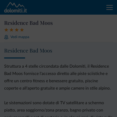
Residence Bad Moos
Vedi mappa
Residence Bad Moos
Struttura a 4 stelle circondata dalle Dolomiti, il Residence
Bad Moos fornisce l'accesso diretto alle piste sciistiche e
offre un centro fitness e benessere gratuito, piscine
coperte e all'aperto gratuite e ampie camere in stile alpino.
Le sistemazioni sono dotate di TV satellitare a schermo
piatto, area soggiorno/zona pranzo, bagno privato con