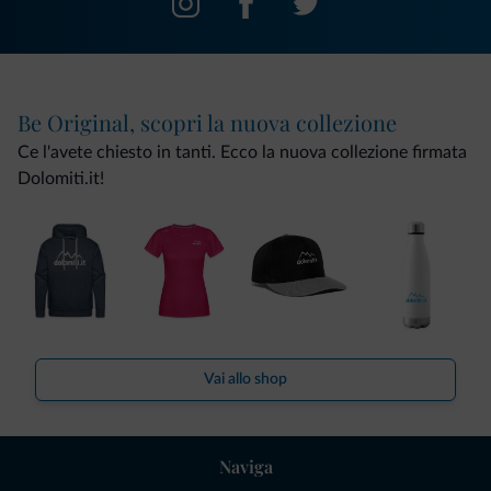
Be Original, scopri la nuova collezione
Ce l'avete chiesto in tanti. Ecco la nuova collezione firmata
Dolomiti.it!
Vai allo shop
Naviga