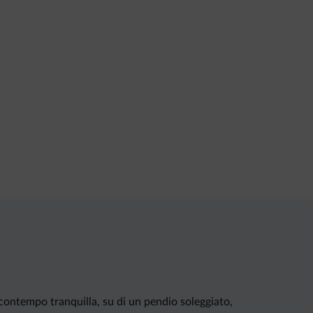
 contempo tranquilla, su di un pendio soleggiato,