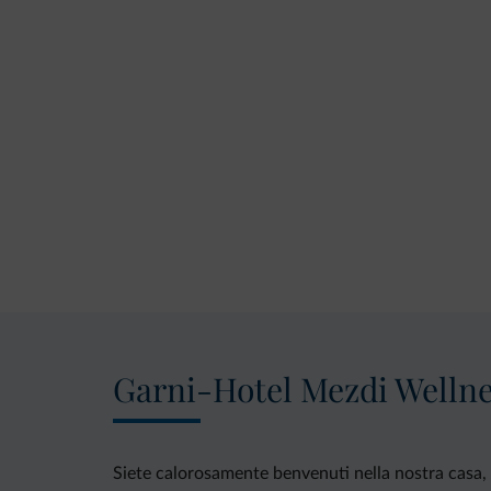
Garni-Hotel Mezdi Welln
Siete calorosamente benvenuti nella nostra casa, 