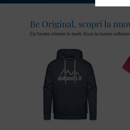
Be Original, scopri la nuo
Ce l'avete chiesto in tanti. Ecco la nuova collezio