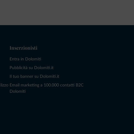
Inserzionisti
Entra in Dolomiti
Pubblicità su Dolomiti.it
Il tuo banner su Dolomiti.it
lizzo
Email marketing a 100.000 contatti B2C
Dolomiti