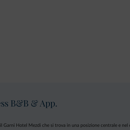
ess B&B & App.
il Garni Hotel Mezdi che si trova in una posizione centrale e nel