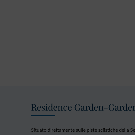
Residence Garden-Garde
Situato direttamente sulle piste sciistiche della S