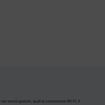
ri servizi gratuiti, quali la connessione Wi-Fi, il