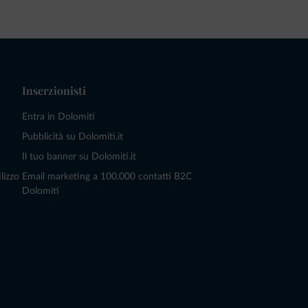
Inserzionisti
Entra in Dolomiti
Pubblicità su Dolomiti.it
Il tuo banner su Dolomiti.it
lizzo
Email marketing a 100.000 contatti B2C
Dolomiti