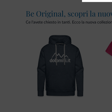
Be Original, scopri la nuo
Ce l'avete chiesto in tanti. Ecco la nuova collezio