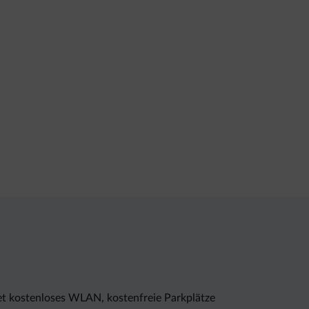
et kostenloses WLAN, kostenfreie Parkplätze