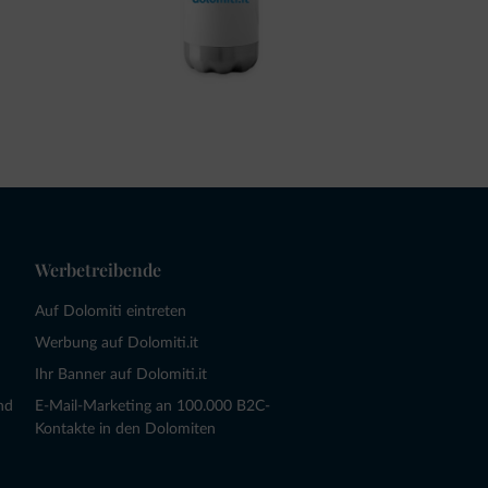
Werbetreibende
Auf Dolomiti eintreten
Werbung auf Dolomiti.it
Ihr Banner auf Dolomiti.it
nd
E-Mail-Marketing an 100.000 B2C-
Kontakte in den Dolomiten