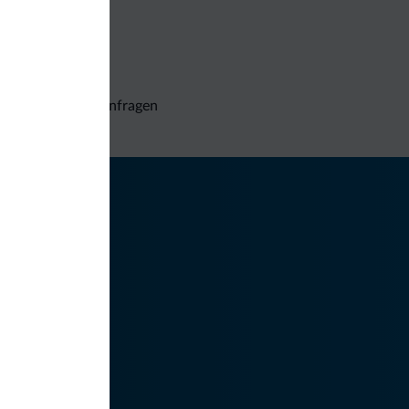
Unverbindliche Anfragen