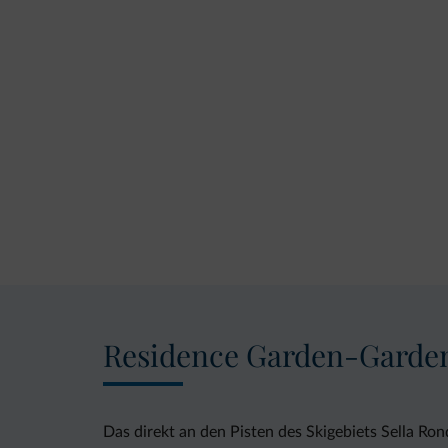
Residence Garden-Garde
Das direkt an den Pisten des Skigebiets Sella R