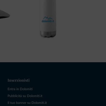
Inserzionisti
Entra in Dolomiti
Pubblicità su Dolomiti.it
Il tuo banner su Dolomiti.it