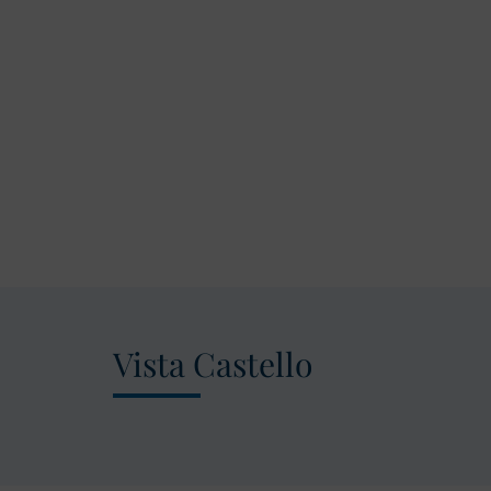
Vista Castello