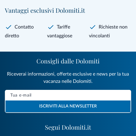
Vantaggi esclusivi Dolomiti.it
Contatto
Tariffe
Richieste non
diretto
vantaggiose
vincolanti
Consigli dalle Dolomiti
Riceverai informazioni, offerte esclusive e news per la tua
vacanza nelle Dolomiti.
ISCRIVITI ALLA NEWSLETTER
Segui Dolomiti.it