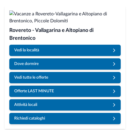
Rovereto - Vallagarina e Altopiano di
Brentonico
Vedi la località
Dove dormire
Vedi tutte le offerte
Offerte LAST MINUTE
Attività locali
Richiedi cataloghi