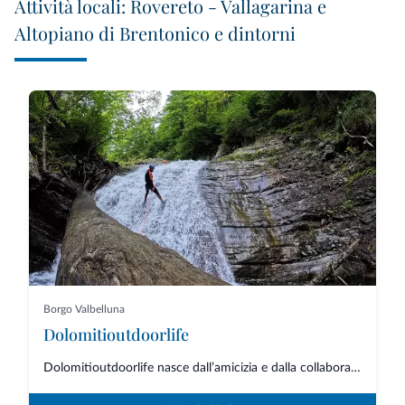
Attività locali: Rovereto - Vallagarina e
Altopiano di Brentonico e dintorni
Borgo Valbelluna
Dolomitioutdoorlife
Dolomitioutdoorlife nasce dall’amicizia e dalla collaborazione di professio...