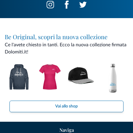
Be Original, scopri la nuova collezione
Ce l'avete chiesto in tanti. Ecco la nuova collezione firmata
Dolomiti.it!
Vai allo shop
Naviga