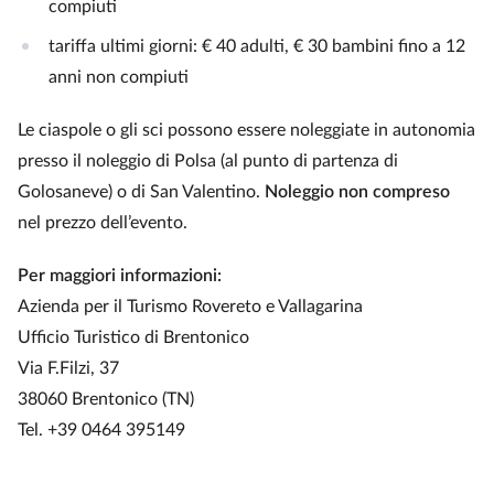
compiuti
tariffa ultimi giorni: € 40 adulti, € 30 bambini fino a 12
anni non compiuti
Le ciaspole o gli sci possono essere noleggiate in autonomia
presso il noleggio di Polsa (al punto di partenza di
Golosaneve) o di San Valentino.
Noleggio non compreso
nel prezzo dell’evento.
Per maggiori informazioni:
Azienda per il Turismo Rovereto e Vallagarina
Ufficio Turistico di Brentonico
Via F.Filzi, 37
38060 Brentonico (TN)
Tel. +39 0464 395149