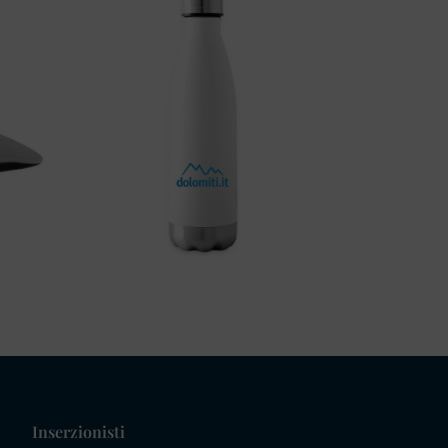
Inserzionisti