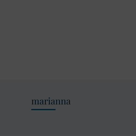
marianna