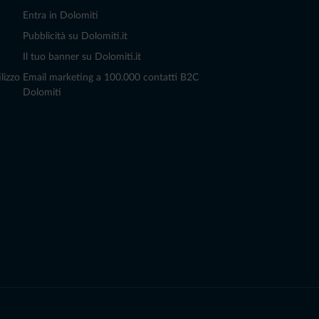
Entra in Dolomiti
Pubblicità su Dolomiti.it
Il tuo banner su Dolomiti.it
lizzo
Email marketing a 100.000 contatti B2C
Dolomiti