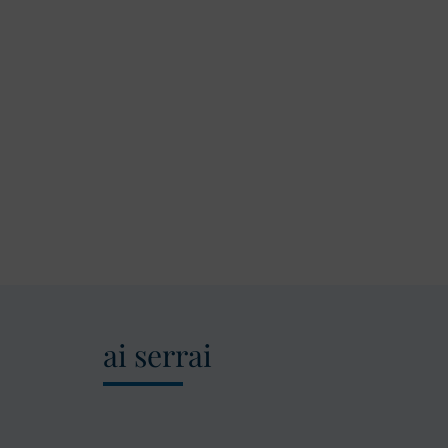
ai serrai