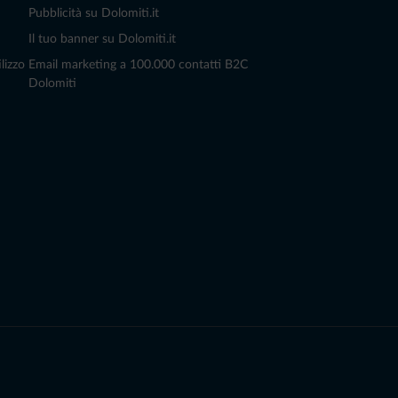
Pubblicità su Dolomiti.it
Il tuo banner su Dolomiti.it
lizzo
Email marketing a 100.000 contatti B2C
Dolomiti