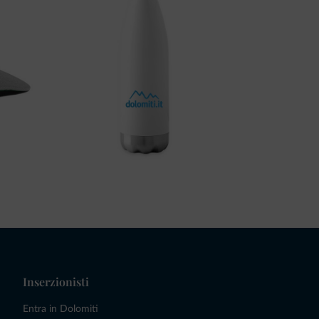
Inserzionisti
Entra in Dolomiti