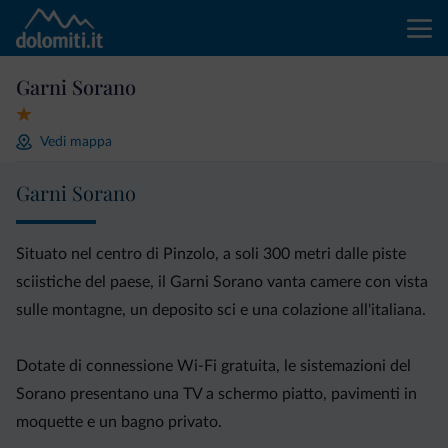
Garni Sorano
Vedi mappa
Garni Sorano
Situato nel centro di Pinzolo, a soli 300 metri dalle piste
sciistiche del paese, il Garni Sorano vanta camere con vista
sulle montagne, un deposito sci e una colazione all'italiana.
Dotate di connessione Wi-Fi gratuita, le sistemazioni del
Sorano presentano una TV a schermo piatto, pavimenti in
moquette e un bagno privato.