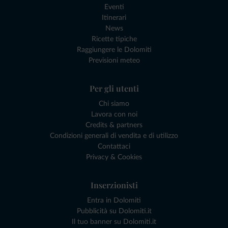
Eventi
Itinerari
News
Ricette tipiche
Raggiungere le Dolomiti
Previsioni meteo
Per gli utenti
Chi siamo
Lavora con noi
Credits & partners
Condizioni generali di vendita e di utilizzo
Contattaci
Privacy & Cookies
Inserzionisti
Entra in Dolomiti
Pubblicità su Dolomiti.it
Il tuo banner su Dolomiti.it