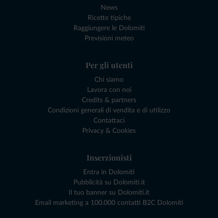
News
Ricette tipiche
Raggiungere le Dolomiti
Previsioni meteo
Per gli utenti
Chi siamo
Lavora con noi
Credits & partners
Condizioni generali di vendita e di utilizzo
Contattaci
Privacy & Cookies
Inserzionisti
Entra in Dolomiti
Pubblicità su Dolomiti.it
Il tuo banner su Dolomiti.it
Email marketing a 100.000 contatti B2C Dolomiti