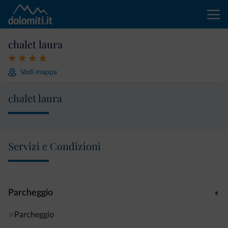
chalet laura
Vedi mappa
chalet laura
Servizi e Condizioni
Parcheggio
Parcheggio