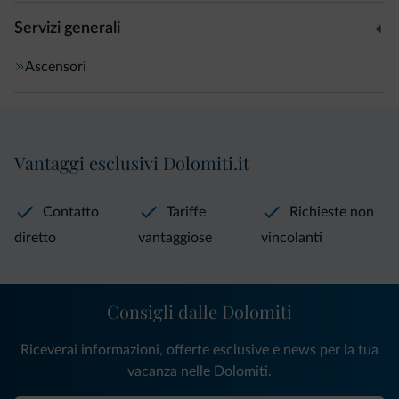
Servizi generali
Ascensori
Vantaggi esclusivi Dolomiti.it
Contatto
Tariffe
Richieste non
diretto
vantaggiose
vincolanti
Consigli dalle Dolomiti
Riceverai informazioni, offerte esclusive e news per la tua
vacanza nelle Dolomiti.