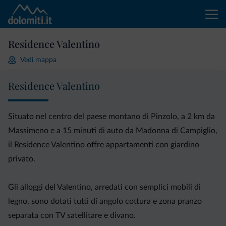
Residence Valentino
Vedi mappa
Residence Valentino
Situato nel centro del paese montano di Pinzolo, a 2 km da
Massimeno e a 15 minuti di auto da Madonna di Campiglio,
il Residence Valentino offre appartamenti con giardino
privato.
Gli alloggi del Valentino, arredati con semplici mobili di
legno, sono dotati tutti di angolo cottura e zona pranzo
separata con TV satellitare e divano.