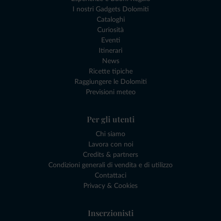
I nostri Gadgets Dolomiti
Cataloghi
Curiosità
Eventi
Itinerari
News
Ricette tipiche
Raggiungere le Dolomiti
Previsioni meteo
Per gli utenti
Chi siamo
Lavora con noi
Credits & partners
Condizioni generali di vendita e di utilizzo
Contattaci
Privacy & Cookies
Inserzionisti