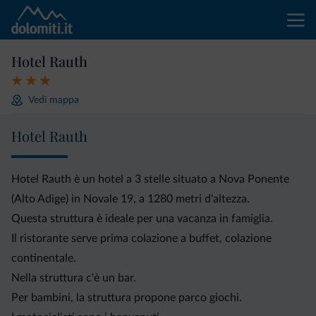
Hotel Rauth
Vedi mappa
Hotel Rauth
Hotel Rauth è un hotel a 3 stelle situato a Nova Ponente
(Alto Adige) in Novale 19, a 1280 metri d'altezza.
Questa struttura è ideale per una vacanza in famiglia.
Il ristorante serve prima colazione a buffet, colazione
continentale.
Nella struttura c'è un bar.
Per bambini, la struttura propone parco giochi.