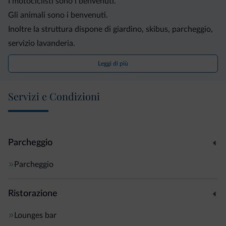
I motociclisti sono i benvenuti.
Gli animali sono i benvenuti.
Inoltre la struttura dispone di giardino, skibus, parcheggio,
servizio lavanderia.
Leggi di più
Servizi e Condizioni
Parcheggio
Parcheggio
Ristorazione
Lounges bar