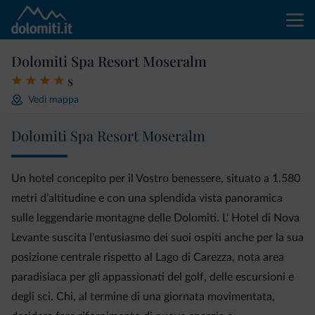
Dolomiti Spa Resort Moseralm
s
Vedi mappa
Dolomiti Spa Resort Moseralm
Un hotel concepito per il Vostro benessere, situato a 1.580
metri d’altitudine e con una splendida vista panoramica
sulle leggendarie montagne delle Dolomiti. L' Hotel di Nova
Levante suscita l'entusiasmo dei suoi ospiti anche per la sua
posizione centrale rispetto al Lago di Carezza, nota area
paradisiaca per gli appassionati del golf, delle escursioni e
degli sci. Chi, al termine di una giornata movimentata,